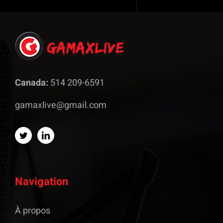
Canada:
514 209-6591
gamaxlive@gmail.com
Navigation
À propos