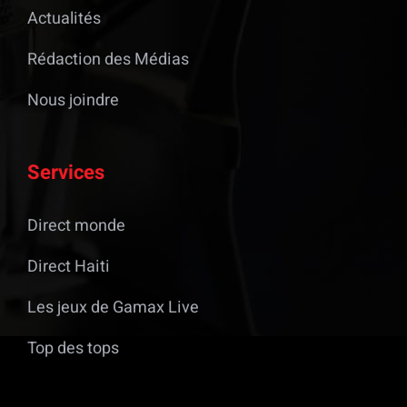
Actualités
Rédaction des Médias
Nous joindre
Services
Direct monde
Direct Haiti
Les jeux de Gamax Live
Top des tops