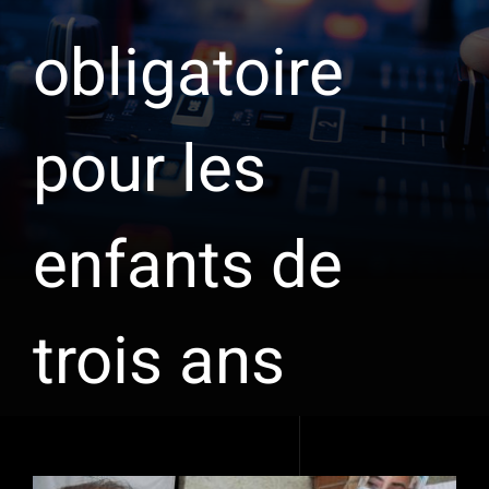
obligatoire
pour les
enfants de
trois ans