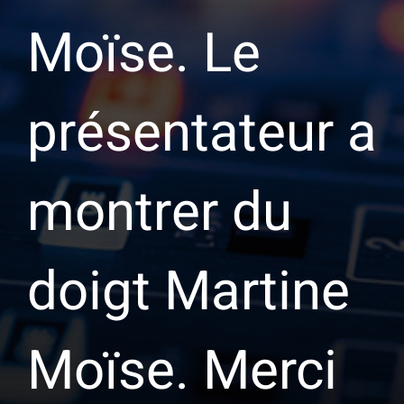
Moïse. Le
présentateur a
montrer du
doigt Martine
Moïse. Merci