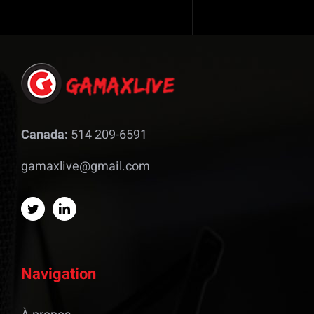
Canada:
514 209-6591
gamaxlive@gmail.com
Navigation