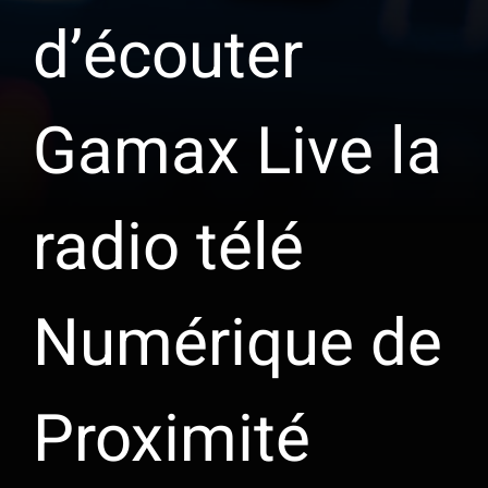
d’écouter
Gamax Live la
radio télé
Numérique de
Proximité