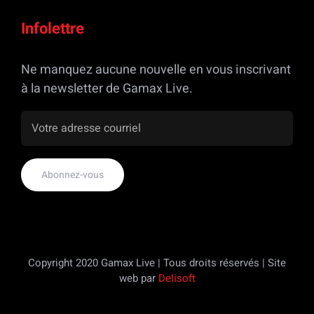
Infolettre
Ne manquez aucune nouvelle en vous inscrivant
à la newsletter de Gamax Live.
Copyright 2020 Gamax Live | Tous droits réservés | Site
web par
Delisoft