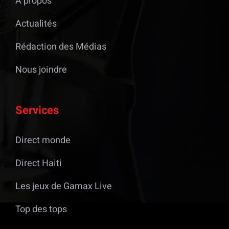
À propos
Actualités
Rédaction des Médias
Nous joindre
Services
Direct monde
Direct Haiti
Les jeux de Gamax Live
Top des tops