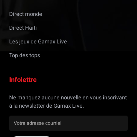
Direct monde
Direct Haiti
Les jeux de Gamax Live
Top des tops
Infolettre
Ne manquez aucune nouvelle en vous inscrivant
à la newsletter de Gamax Live.