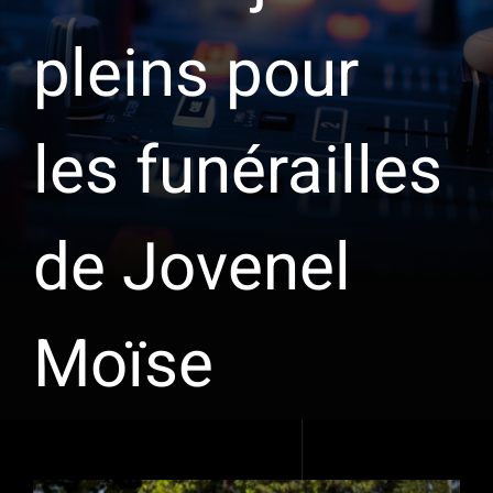
pleins pour
les funérailles
de Jovenel
Moïse