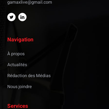
gamaxlive@gmail.com
Navigation
À propos
Actualités
Rédaction des Médias
Nous joindre
Services