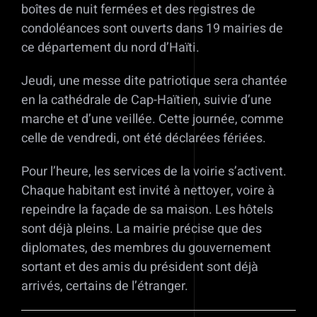
boîtes de nuit fermées et des registres de
condoléances sont ouverts dans 19 mairies de
ce département du nord d’Haïti.
Jeudi, une messe dite patriotique sera chantée
en la cathédrale de Cap-Haïtien, suivie d’une
marche et d’une veillée. Cette journée, comme
celle de vendredi, ont été déclarées fériées.
Pour l’heure, les services de la voirie s’activent.
Chaque habitant est invité à nettoyer, voire à
repeindre la façade de sa maison. Les hôtels
sont déjà pleins. La mairie précise que des
diplomates, des membres du gouvernement
sortant et des amis du président sont déjà
arrivés, certains de l’étranger.