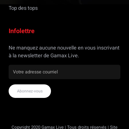
Top des tops
Infolettre
Ne manquez aucune nouvelle en vous inscrivant
à la newsletter de Gamax Live.
Copyright 2020 Gamax Live | Tous droits réservés | Site