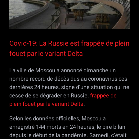
Covid-19: La Russie est frappée de plein
fouet par le variant Delta
La ville de Moscou a annoncé dimanche un
nombre record de décès dus au coronavirus ces
dernières 24 heures, signe d’une situation qui ne
cesse de se dégrader en Russie,
frappée de
plein fouet par le variant Delta
.
Selon les données officielles, Moscou a
enregistré 144 morts en 24 heures, le pire bilan
depuis le début de la pandémie. Samedi, c’était