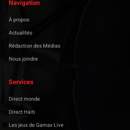
Navigation
À propos
Actualités
Rédaction des Médias
Nous joindre
Services
Direct monde
Direct Haiti
Les jeux de Gamax Live