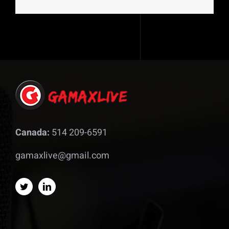
Canada:
514 209-6591
gamaxlive@gmail.com