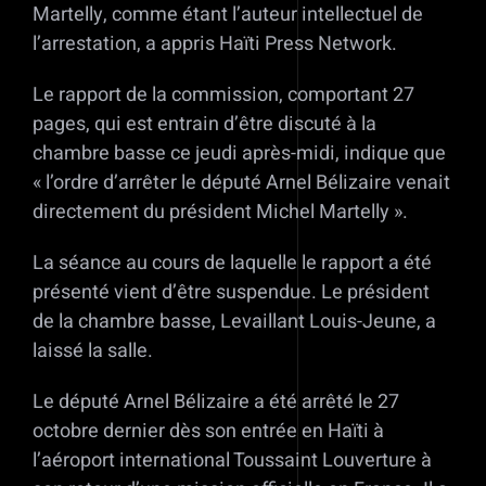
Martelly, comme étant l’auteur intellectuel de
l’arrestation, a appris Haïti Press Network.
Le rapport de la commission, comportant 27
pages, qui est entrain d’être discuté à la
chambre basse ce jeudi après-midi, indique que
« l’ordre d’arrêter le député Arnel Bélizaire venait
directement du président Michel Martelly ».
La séance au cours de laquelle le rapport a été
présenté vient d’être suspendue. Le président
de la chambre basse, Levaillant Louis-Jeune, a
laissé la salle.
Le député Arnel Bélizaire a été arrêté le 27
octobre dernier dès son entrée en Haïti à
l’aéroport international Toussaint Louverture à