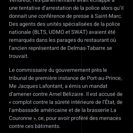
Vendredi, l’ex-parlementaire avait échappé à
une tentative d’arrestation de la police alors qu’il
donnait une conférence de presse à Saint-Marc.
Des agents des unités spécialisées de la police
nationale (BLTS, UDMO et SWAT) avaient été
remarqués dans les parages du restaurant où
l’ancien représentant de Delmas-Tabarre se
trouvait.
Le commissaire du gouvernement près le
tribunal de première instance de Port-au-Prince,
Me Jacques Lafontant, a émis un mandat
d’amener contre Arnel Bélizaire. Il est accusé de
« complot contre la sûreté intérieure de l’État, de
l’ambassade américaine et de la brasserie La
Couronne », ce, pour avoir proféré des menaces
contre ces bâtiments.