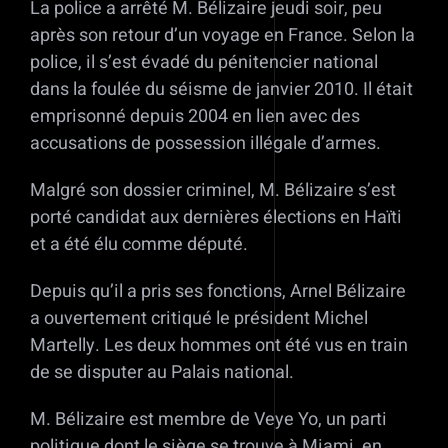
La police a arrêté M. Bélizaire jeudi soir, peu
après son retour d’un voyage en France. Selon la
police, il s’est évadé du pénitencier national
dans la foulée du séisme de janvier 2010. Il était
emprisonné depuis 2004 en lien avec des
accusations de possession illégale d’armes.
Malgré son dossier criminel, M. Bélizaire s’est
porté candidat aux dernières élections en Haïti
et a été élu comme député.
Depuis qu’il a pris ses fonctions, Arnel Bélizaire
a ouvertement critiqué le président Michel
Martelly. Les deux hommes ont été vus en train
de se disputer au Palais national.
M. Bélizaire est membre de Veye Yo, un parti
politique dont le siège se trouve à Miami, en