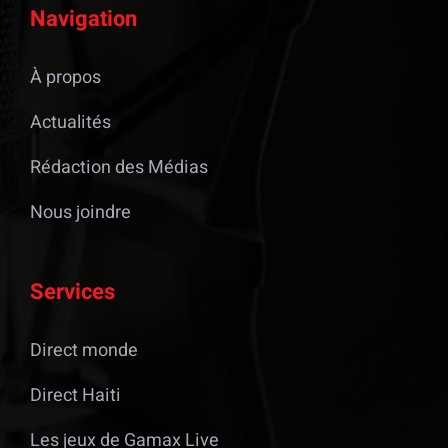
Navigation
À propos
Actualités
Rédaction des Médias
Nous joindre
Services
Direct monde
Direct Haiti
Les jeux de Gamax Live