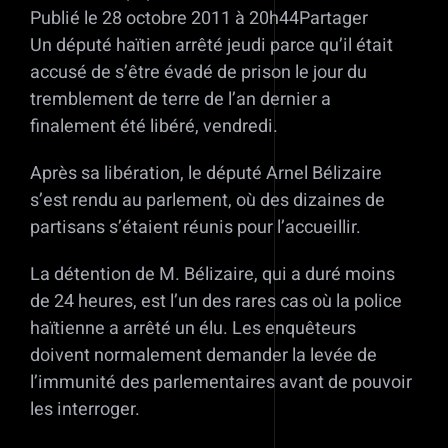
Publié le 28 octobre 2011 à 20h44Partager
Un député haïtien arrêté jeudi parce qu’il était
accusé de s’être évadé de prison le jour du
tremblement de terre de l’an dernier a
finalement été libéré, vendredi.
Après sa libération, le député Arnel Bélizaire
s’est rendu au parlement, où des dizaines de
partisans s’étaient réunis pour l’accueillir.
La détention de M. Bélizaire, qui a duré moins
de 24 heures, est l’un des rares cas où la police
haïtienne a arrêté un élu. Les enquêteurs
doivent normalement demander la levée de
l’immunité des parlementaires avant de pouvoir
les interroger.