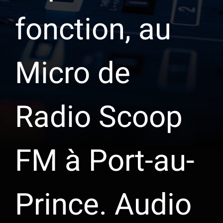
fonction, au
Micro de
Radio Scoop
FM à Port-au-
Prince. Audio