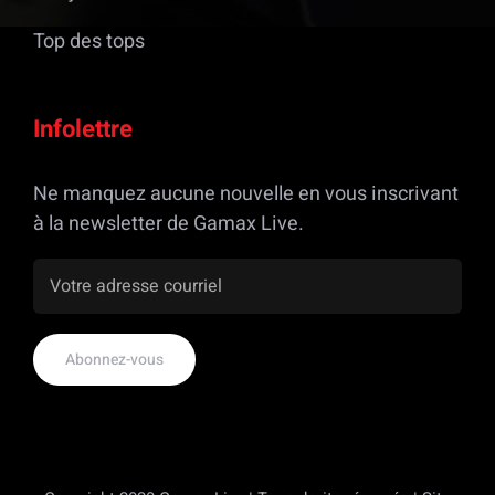
Top des tops
Infolettre
Ne manquez aucune nouvelle en vous inscrivant
à la newsletter de Gamax Live.