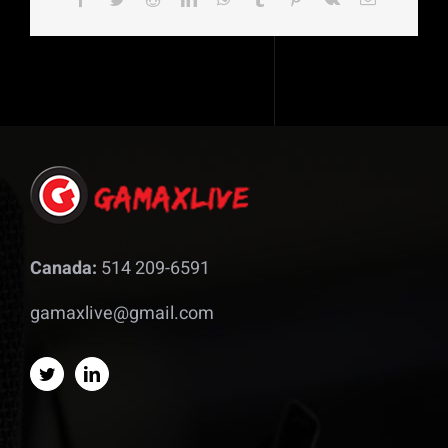
Canada:
514 209-6591
gamaxlive@gmail.com