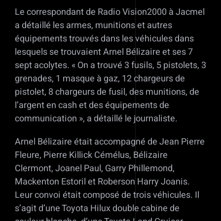
Le correspondant de Radio Vision2000 à Jacmel
a détaillé les armes, munitions et autres
équipements trouvés dans les véhicules dans
lesquels se trouvaient Arnel Bélizaire et ses 7
sept acolytes. « On a trouvé 3 fusils, 5 pistolets, 3
grenades, 1 masque à gaz, 12 chargeurs de
pistolet, 8 chargeurs de fusil, des munitions, de
l’argent en cash et des équipements de
communication », a détaillé le journaliste.
Arnel Bélizaire était accompagné de Jean Pierre
Fleure, Pierre Killick Cémélus, Bélizaire
Clermont, Joanel Paul, Garry Phillemond,
Mackenton Estoril et Roberson Harry Joanis.
Leur convoi était composé de trois véhicules. Il
s’agit d’une Toyota Hilux double cabine de