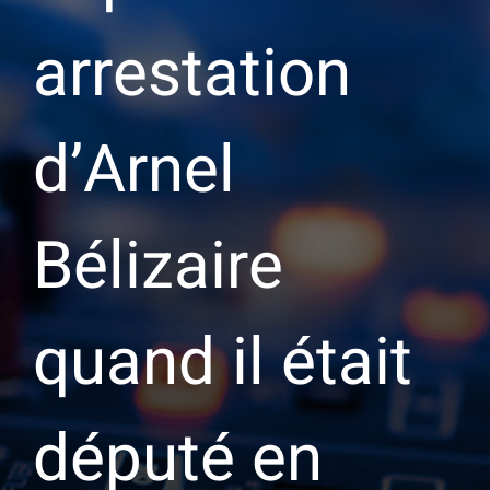
arrestation
d’Arnel
Bélizaire
quand il était
député en