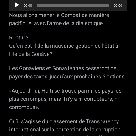
Lecteur
00:00
00:00
audio
Nous allons mener le Combat de manière
pacifique, avec l’arme de la dialectique.
Rupture
Qu’en est-il de la mauvaise gestion de l’état à
l’ile de la Gonâve?
Les Gonaviens et Gonaviennes cesseront de
payer des taxes, jusqu’aux prochaines élections.
«Aujourd’hui, Haïti se trouve parmi les pays les
plus corrompus, mais il n’y a ni corrupteurs, ni
corrompus».
Qu’il s’agisse du classement de Transparency
international sur la perception de la corruption