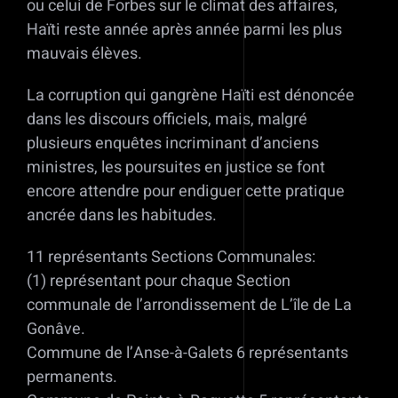
ou celui de Forbes sur le climat des affaires,
Haïti reste année après année parmi les plus
mauvais élèves.
La corruption qui gangrène Haïti est dénoncée
dans les discours officiels, mais, malgré
plusieurs enquêtes incriminant d’anciens
ministres, les poursuites en justice se font
encore attendre pour endiguer cette pratique
ancrée dans les habitudes.
11 représentants Sections Communales:
(1) représentant pour chaque Section
communale de l’arrondissement de L’île de La
Gonâve.
Commune de l’Anse-à-Galets 6 représentants
permanents.