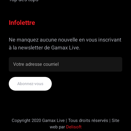
Infolettre
Ne manquez aucune nouvelle en vous inscrivant
à la newsletter de Gamax Live.
Copyright 2020 Gamax Live | Tous droits réservés | Site
web par
Delisoft