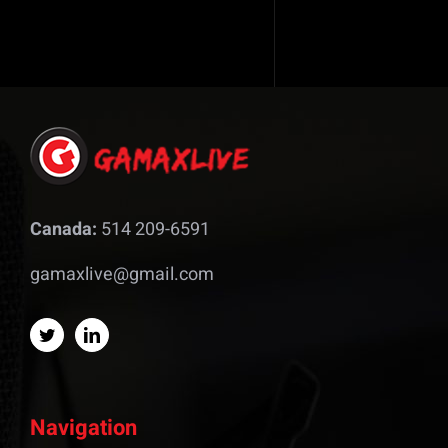
Canada:
514 209-6591
gamaxlive@gmail.com
Navigation