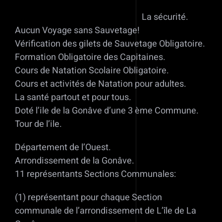
La sécurité.
Aucun Voyage sans Sauvetage!
Vérification des gilets de Sauvetage Obligatoire.
Formation Obligatoire des Capitaines.
Cours de Natation Scolaire Obligatoire.
Cours et activités de Natation pour adultes.
La santé partout et pour tous.
Doté l’ile de la Gonâve d’une 3 ème Commune.
Tour de l’ile.
Département de l’Ouest.
Arrondissement de la Gonâve.
11 représentants Sections Communales:
(1) représentant pour chaque Section
communale de l’arrondissement de L’île de La