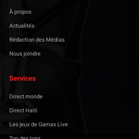
À propos
Actualités
Rédaction des Médias
Nous joindre
Services
Direct monde
Direct Haiti
Les jeux de Gamax Live
Top des tops