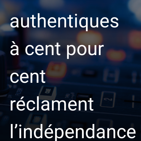
authentiques
à cent pour
cent
réclament
l’indépendance