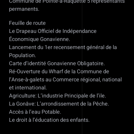
Commune de Pointe-à-Raquette 5 représentants
permanents.
Feuille de route
Le Drapeau Officiel de Indépendance
Économique Gonavienne.
Lancement du 1er recensement général de la
Population.
Carte d’identité Gonavienne Obligatoire.
Ré-Ouverture du Wharf de la Commune de
l’Anse-à-galets au Commerce régional, national
et international.
Agriculture: L’industrie Principale de l’ile.
La Gonâve: L’arrondissement de la Pêche.
Accès à l’eau Potable.
Le droit à l’éducation des enfants.