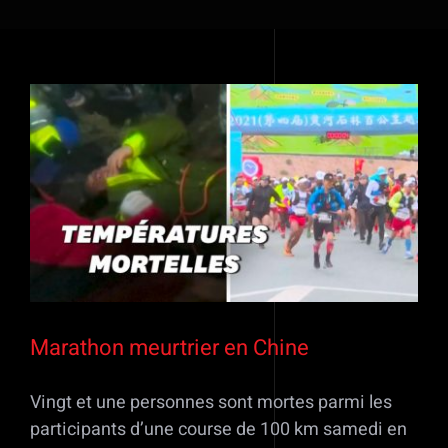
Voir
l'image
agrandie
Marathon meurtrier en Chine
Vingt et une personnes sont mortes parmi les
participants d’une course de 100 km samedi en