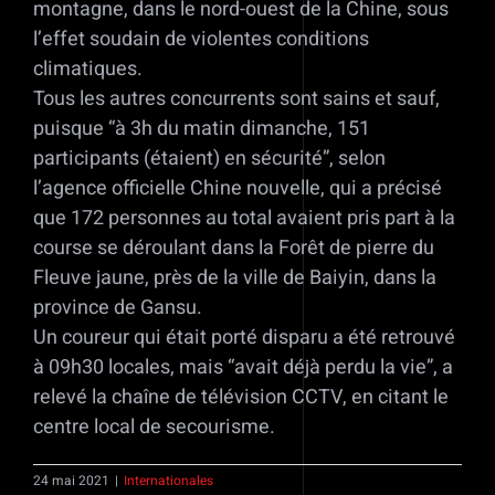
montagne, dans le nord-ouest de la Chine, sous
l’effet soudain de violentes conditions
climatiques.
Tous les autres concurrents sont sains et sauf,
puisque “à 3h du matin dimanche, 151
participants (étaient) en sécurité”, selon
l’agence officielle Chine nouvelle, qui a précisé
que 172 personnes au total avaient pris part à la
course se déroulant dans la Forêt de pierre du
Fleuve jaune, près de la ville de Baiyin, dans la
province de Gansu.
Un coureur qui était porté disparu a été retrouvé
à 09h30 locales, mais “avait déjà perdu la vie”, a
relevé la chaîne de télévision CCTV, en citant le
centre local de secourisme.
24 mai 2021
|
Internationales