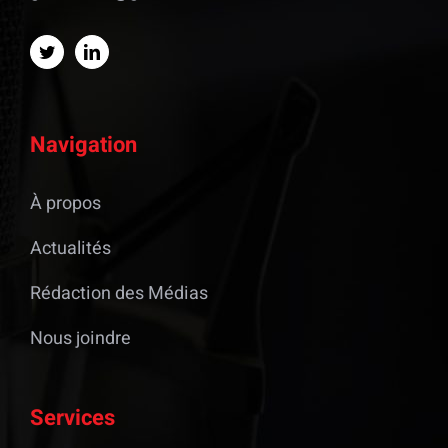
Navigation
À propos
Actualités
Rédaction des Médias
Nous joindre
Services