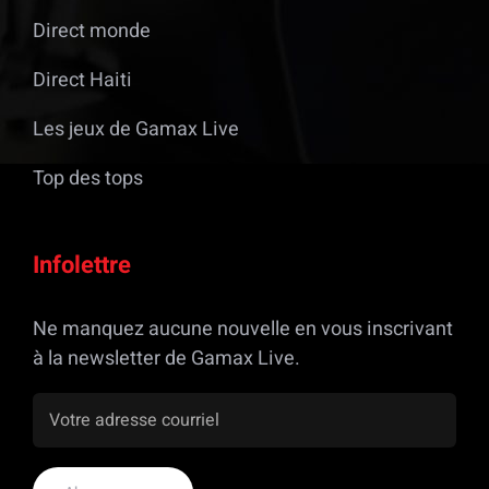
Direct monde
Direct Haiti
Les jeux de Gamax Live
Top des tops
Infolettre
Ne manquez aucune nouvelle en vous inscrivant
à la newsletter de Gamax Live.