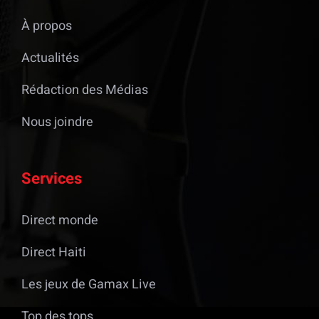
À propos
Actualités
Rédaction des Médias
Nous joindre
Services
Direct monde
Direct Haiti
Les jeux de Gamax Live
Top des tops