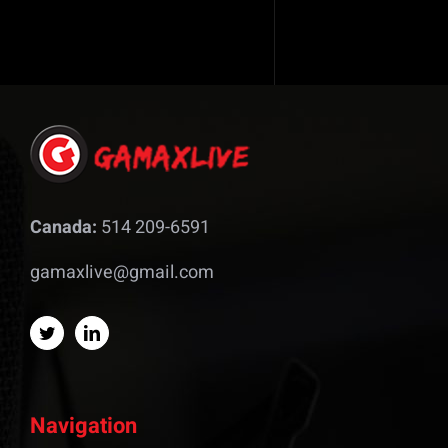
Canada:
514 209-6591
gamaxlive@gmail.com
Navigation