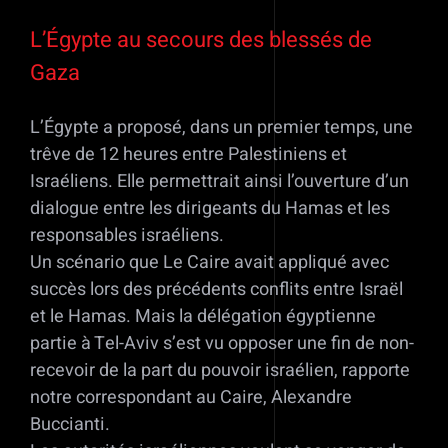
L’Égypte au secours des blessés de
Gaza
L’Égypte a proposé, dans un premier temps, une
trêve de 12 heures entre Palestiniens et
Israéliens. Elle permettrait ainsi l’ouverture d’un
dialogue entre les dirigeants du Hamas et les
responsables israéliens.
Un scénario que Le Caire avait appliqué avec
succès lors des précédents conflits entre Israël
et le Hamas. Mais la délégation égyptienne
partie à Tel-Aviv s’est vu opposer une fin de non-
recevoir de la part du pouvoir israélien, rapporte
notre correspondant au Caire, Alexandre
Buccianti.