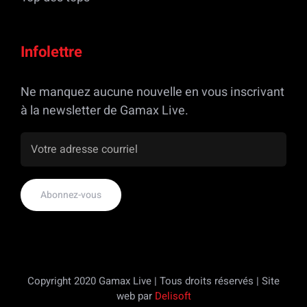
Infolettre
Ne manquez aucune nouvelle en vous inscrivant
à la newsletter de Gamax Live.
Copyright 2020 Gamax Live | Tous droits réservés | Site
web par
Delisoft