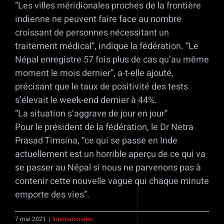
“Les villes méridionales proches de la frontière
indienne ne peuvent faire face au nombre
croissant de personnes nécessitant un
traitement médical”, indique la fédération. “Le
Népal enregistre 57 fois plus de cas qu’au même
moment le mois dernier”, a-t-elle ajouté,
précisant que le taux de positivité des tests
s’élevait le week-end dernier à 44%.
“La situation s’aggrave de jour en jour”
Pour le président de la fédération, le Dr Netra
Prasad Timsina, “ce qui se passe en Inde
actuellement est un horrible aperçu de ce qui va
se passer au Népal si nous ne parvenons pas à
contenir cette nouvelle vague qui chaque minute
emporte des vies”.
7 mai 2021
|
Internationales