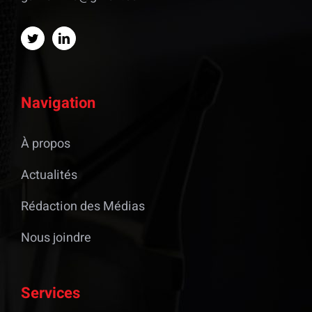
Navigation
À propos
Actualités
Rédaction des Médias
Nous joindre
Services