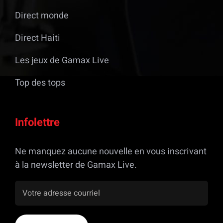
Direct monde
Direct Haiti
Les jeux de Gamax Live
Top des tops
Infolettre
Ne manquez aucune nouvelle en vous inscrivant
à la newsletter de Gamax Live.