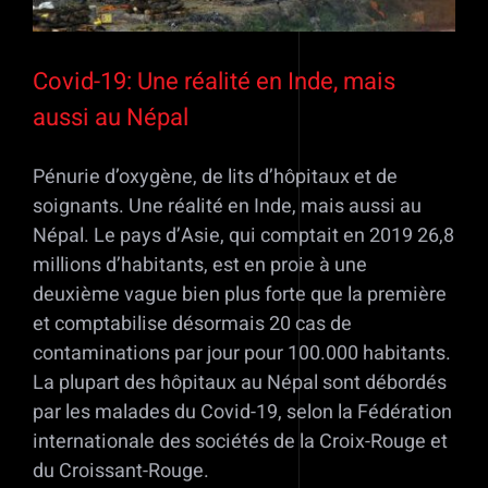
Covid-19: Une réalité en Inde, mais
aussi au Népal
Pénurie d’oxygène, de lits d’hôpitaux et de
soignants. Une réalité en Inde, mais aussi au
Népal. Le pays d’Asie, qui comptait en 2019 26,8
millions d’habitants, est en proie à une
deuxième vague bien plus forte que la première
et comptabilise désormais 20 cas de
contaminations par jour pour 100.000 habitants.
La plupart des hôpitaux au Népal sont débordés
par les malades du Covid-19, selon la Fédération
internationale des sociétés de la Croix-Rouge et
du Croissant-Rouge.