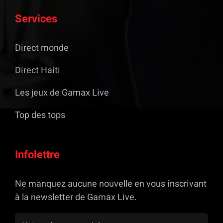
Services
Direct monde
Direct Haiti
Les jeux de Gamax Live
Top des tops
Infolettre
Ne manquez aucune nouvelle en vous inscrivant
à la newsletter de Gamax Live.