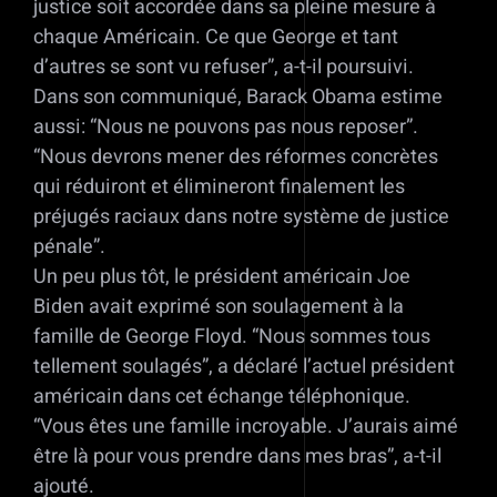
justice soit accordée dans sa pleine mesure à
chaque Américain. Ce que George et tant
d’autres se sont vu refuser”, a-t-il poursuivi.
Dans son communiqué, Barack Obama estime
aussi: “Nous ne pouvons pas nous reposer”.
“Nous devrons mener des réformes concrètes
qui réduiront et élimineront finalement les
préjugés raciaux dans notre système de justice
pénale”.
Un peu plus tôt, le président américain Joe
Biden avait exprimé son soulagement à la
famille de George Floyd. “Nous sommes tous
tellement soulagés”, a déclaré l’actuel président
américain dans cet échange téléphonique.
“Vous êtes une famille incroyable. J’aurais aimé
être là pour vous prendre dans mes bras”, a-t-il
ajouté.