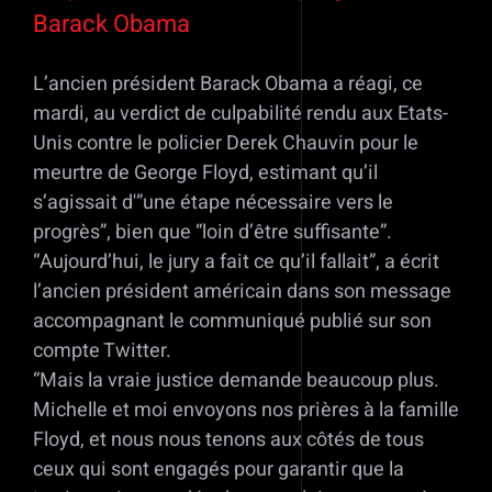
Barack Obama
L’ancien président Barack Obama a réagi, ce
mardi, au verdict de culpabilité rendu aux Etats-
Unis contre le policier Derek Chauvin pour le
meurtre de George Floyd, estimant qu’il
s’agissait d'”une étape nécessaire vers le
progrès”, bien que “loin d’être suffisante”.
“Aujourd’hui, le jury a fait ce qu’il fallait”, a écrit
l’ancien président américain dans son message
accompagnant le communiqué publié sur son
compte Twitter.
“Mais la vraie justice demande beaucoup plus.
Michelle et moi envoyons nos prières à la famille
Floyd, et nous nous tenons aux côtés de tous
ceux qui sont engagés pour garantir que la