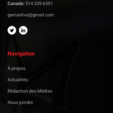
Canada:
514 209-6591
gamaxlive@gmail.com
Navigation
À propos
Actualités
Rédaction des Médias
Nous joindre