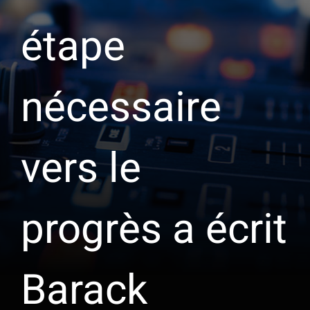
étape
nécessaire
vers le
progrès a écrit
Barack