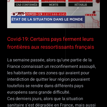
Covid-19: Certains pays ferment leurs
frontières aux ressortissants français
La semaine passée, alors qu’une partie de la
France connaissait un reconfinement assoupli,
les habitants de ces zones qui avaient pour
interdiction de quitter leur région pouvaient
toutefois se rendre dans différents pays
européens sans grande difficulté.
Ces derniers jours, alors que la situation
sanitaire s’est dégradée en France, mais aussi