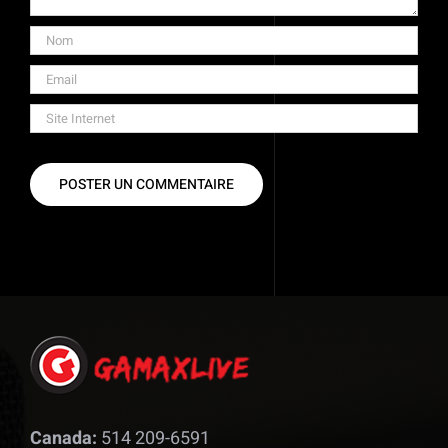
Canada:
514 209-6591