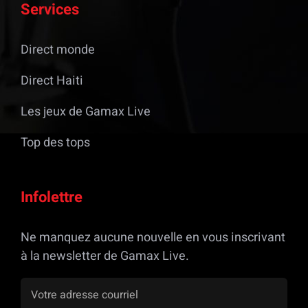
Services
Direct monde
Direct Haiti
Les jeux de Gamax Live
Top des tops
Infolettre
Ne manquez aucune nouvelle en vous inscrivant
à la newsletter de Gamax Live.