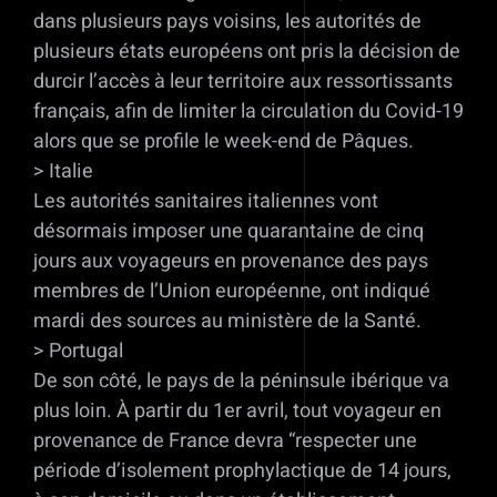
dans plusieurs pays voisins, les autorités de
plusieurs états européens ont pris la décision de
durcir l’accès à leur territoire aux ressortissants
français, afin de limiter la circulation du Covid-19
alors que se profile le week-end de Pâques.
> Italie
Les autorités sanitaires italiennes vont
désormais imposer une quarantaine de cinq
jours aux voyageurs en provenance des pays
membres de l’Union européenne, ont indiqué
mardi des sources au ministère de la Santé.
> Portugal
De son côté, le pays de la péninsule ibérique va
plus loin. À partir du 1er avril, tout voyageur en
provenance de France devra “respecter une
période d’isolement prophylactique de 14 jours,