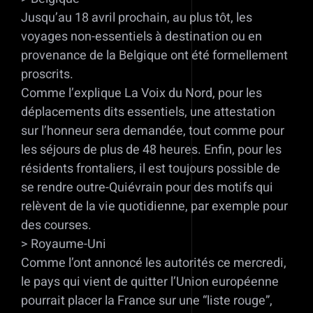
Jusqu’au 18 avril prochain, au plus tôt, les
voyages non-essentiels à destination ou en
provenance de la Belgique ont été formellement
proscrits.
Comme l’explique La Voix du Nord, pour les
déplacements dits essentiels, une attestation
sur l’honneur sera demandée, tout comme pour
les séjours de plus de 48 heures. Enfin, pour les
résidents frontaliers, il est toujours possible de
se rendre outre-Quiévrain pour des motifs qui
relèvent de la vie quotidienne, par exemple pour
des courses.
> Royaume-Uni
Comme l’ont annoncé les autorités ce mercredi,
le pays qui vient de quitter l’Union européenne
pourrait placer la France sur une “liste rouge”,