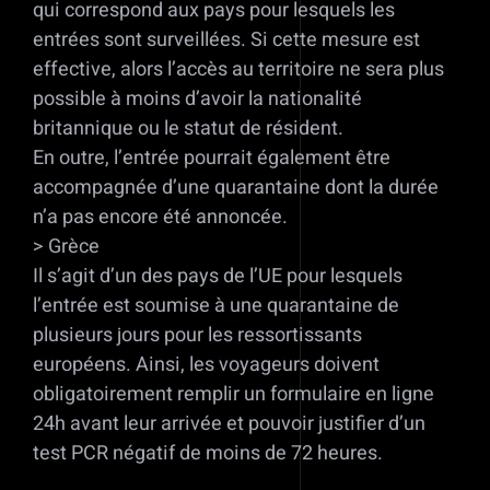
qui correspond aux pays pour lesquels les
entrées sont surveillées. Si cette mesure est
effective, alors l’accès au territoire ne sera plus
possible à moins d’avoir la nationalité
britannique ou le statut de résident.
En outre, l’entrée pourrait également être
accompagnée d’une quarantaine dont la durée
n’a pas encore été annoncée.
> Grèce
Il s’agit d’un des pays de l’UE pour lesquels
l’entrée est soumise à une quarantaine de
plusieurs jours pour les ressortissants
européens. Ainsi, les voyageurs doivent
obligatoirement remplir un formulaire en ligne
24h avant leur arrivée et pouvoir justifier d’un
test PCR négatif de moins de 72 heures.