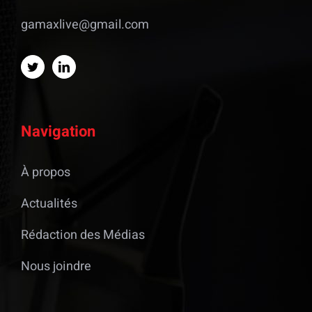
gamaxlive@gmail.com
Navigation
À propos
Actualités
Rédaction des Médias
Nous joindre