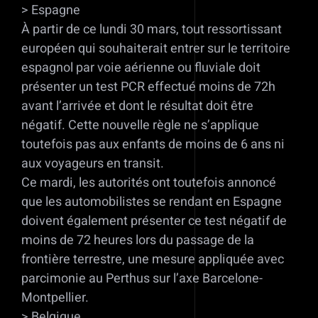
> Espagne
À partir de ce lundi 30 mars, tout ressortissant
européen qui souhaiterait entrer sur le territoire
espagnol par voie aérienne ou fluviale doit
présenter un test PCR effectué moins de 72h
avant l’arrivée et dont le résultat doit être
négatif. Cette nouvelle règle ne s’applique
toutefois pas aux enfants de moins de 6 ans ni
aux voyageurs en transit.
Ce mardi, les autorités ont toutefois annoncé
que les automobilistes se rendant en Espagne
doivent également présenter ce test négatif de
moins de 72 heures lors du passage de la
frontière terrestre, une mesure appliquée avec
parcimonie au Perthus sur l’axe Barcelone-
Montpellier.
> Belgique