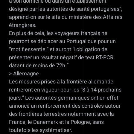
à son domicile ou dans un établissement
désigné par les autorités de santé portugaises”,
apprend-on sur le site du ministère des Affaires
étrangères.
En plus de cela, les voyageurs français ne
pourront se déplacer au Portugal que pour un
“motif essentiel” et auront “l’obligation de
présenter un résultat négatif de test RT-PCR
datant de moins de 72h.”
> Allemagne
Les mesures prises à la frontière allemande
rentreront en vigueur pour les “8 à 14 prochains
jours.” Les autorités germaniques ont en effet
annoncé un renforcement des contrôles autour
des frontières terrestres notamment avec la
France, le Danemark et la Pologne, sans
toutefois les systématiser.