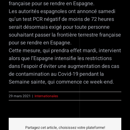
française pour se rendre en Espagne.
Les autorités espagnoles ont annoncé samedi
qu’un test PCR négatif de moins de 72 heures
serait désormais exigé pour toute personne
souhaitant passer la frontière terrestre française
pour se rendre en Espagne.
Cette mesure, qui prendra effet mardi, intervient
alors que l’Espagne intensifie les restrictions
dans l’espoir d’éviter une augmentation des cas
de contamination au Covid-19 pendant la
Semaine sainte, qui commence ce week-end.
29 mars 2021
|
Internationales
Partagez cet article, choisissez votre plateforme!