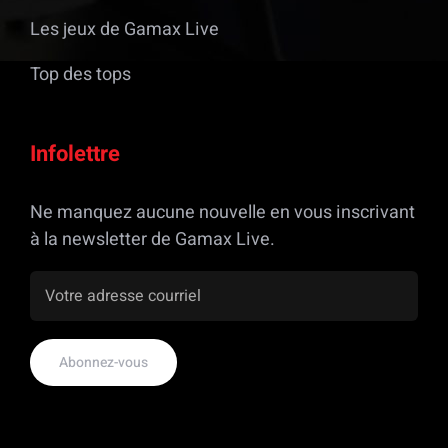
Les jeux de Gamax Live
Top des tops
Infolettre
Ne manquez aucune nouvelle en vous inscrivant
à la newsletter de Gamax Live.