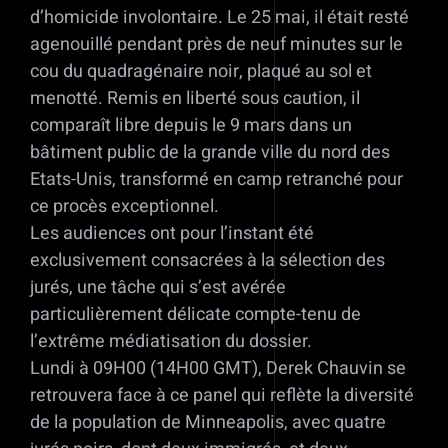
d’homicide involontaire. Le 25 mai, il était resté
agenouillé pendant près de neuf minutes sur le
cou du quadragénaire noir, plaqué au sol et
menotté. Remis en liberté sous caution, il
comparaît libre depuis le 9 mars dans un
bâtiment public de la grande ville du nord des
Etats-Unis, transformé en camp retranché pour
ce procès exceptionnel.
Les audiences ont pour l’instant été
exclusivement consacrées à la sélection des
jurés, une tâche qui s’est avérée
particulièrement délicate compte-tenu de
l’extrême médiatisation du dossier.
Lundi à 09H00 (14H00 GMT), Derek Chauvin se
retrouvera face à ce panel qui reflète la diversité
de la population de Minneapolis, avec quatre