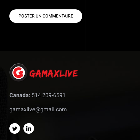
Canada:
514 209-6591
gamaxlive@gmail.com