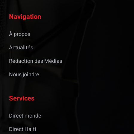
Navigation
À propos
Actualités
Rédaction des Médias
Nous joindre
Services
Direct monde
Direct Haiti