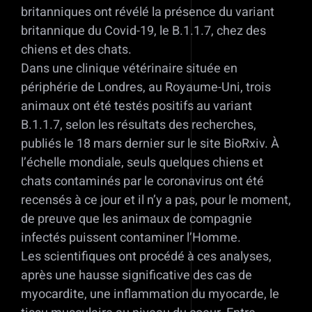
britanniques ont révélé la présence du variant
britannique du Covid-19, le B.1.1.7, chez des
chiens et des chats.
Dans une clinique vétérinaire située en
périphérie de Londres, au Royaume-Uni, trois
animaux ont été testés positifs au variant
B.1.1.7, selon les résultats des recherches,
publiés le 18 mars dernier sur le site BioRxiv. À
l’échelle mondiale, seuls quelques chiens et
chats contaminés par le coronavirus ont été
recensés à ce jour et il n’y a pas, pour le moment,
de preuve que les animaux de compagnie
infectés puissent contaminer l’Homme.
Les scientifiques ont procédé à ces analyses,
après une hausse significative des cas de
myocardite, une inflammation du myocarde, le