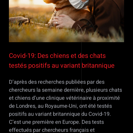
Covid-19: Des chiens et des chats
testés positifs au variant britannique
D’après des recherches publiées par des
chercheurs la semaine dernière, plusieurs chats
et chiens d’une clinique vétérinaire à proximité
de Londres, au Royaume-Uni, ont été testés
positifs au variant britannique du Covid-19.
C’est une première en Europe. Des tests
effectués par chercheurs français et