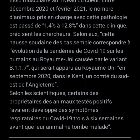
tissu musculaire au niveau du coeur. Entre
décembre 2020 et février 2021, le nombre
d’animaux pris en charge avec cette pathologie
est passé de “1,4% à 12,8%” dans cette clinique,
précisent les chercheurs. Selon eux, “cette
hausse soudaine des cas semble correspondre à
l’évolution de la pandémie de Covid-19 sur les
humains au Royaume-Uni causée par le variant
B.1.1.7”, qui serait apparu au Royaume-Uni “en
septembre 2020, dans le Kent, un comté du sud-
est de l’Angleterre”.
Selon les scientifiques, certains des
propriétaires des animaux testés positifs
“avaient développé des symptômes
respiratoires du Covid-19 trois à six semaines
avant que leur animal ne tombe malade”.