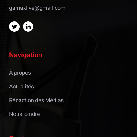
gamaxlive@gmail.com
Navigation
À propos
Actualités
Rédaction des Médias
Nous joindre