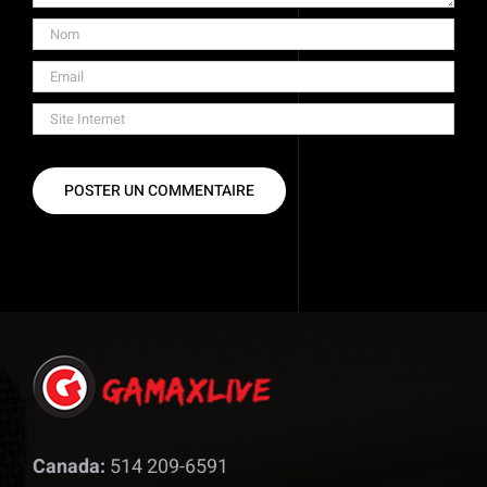
Canada:
514 209-6591