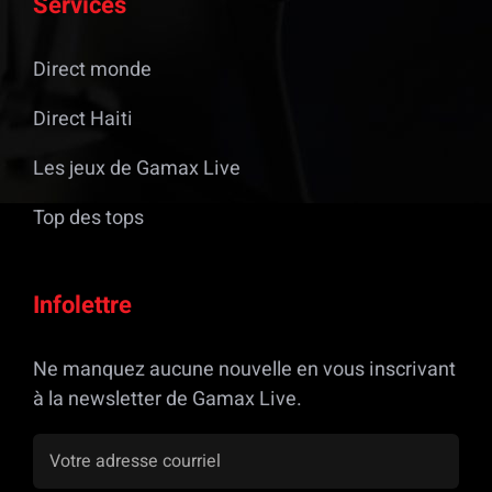
Services
Direct monde
Direct Haiti
Les jeux de Gamax Live
Top des tops
Infolettre
Ne manquez aucune nouvelle en vous inscrivant
à la newsletter de Gamax Live.