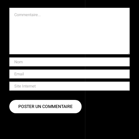
Commentaire