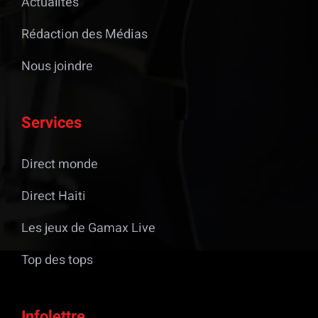
Actualités
Rédaction des Médias
Nous joindre
Services
Direct monde
Direct Haiti
Les jeux de Gamax Live
Top des tops
Infolettre