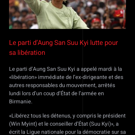
Le parti d’Aung San Suu Kyi lutte pour
sa libération
Le parti d’Aung San Suu Kyi a appelé mardi à la
«libération» immédiate de l’ex-dirigeante et des
autres responsables du mouvement, arrêtés
lundi lors d’un coup d’État de l’armée en
Birmanie.
«Libérez tous les détenus, y compris le président
(Win Myint) et le conseiller d’État (Suu Kyi)», a
écrit la Ligue nationale pour la démocratie sur sa