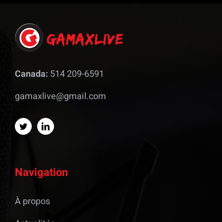
Canada:
514 209-6591
gamaxlive@gmail.com
Navigation
À propos