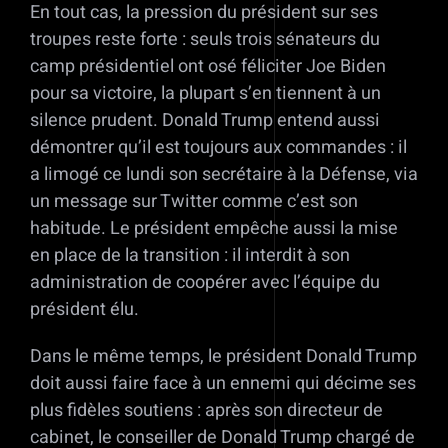
En tout cas, la pression du président sur ses
troupes reste forte : seuls trois sénateurs du
camp présidentiel ont osé féliciter Joe Biden
pour sa victoire, la plupart s’en tiennent à un
silence prudent. Donald Trump entend aussi
démontrer qu’il est toujours aux commandes : il
a limogé ce lundi son secrétaire à la Défense, via
un message sur Twitter comme c’est son
habitude. Le président empêche aussi la mise
en place de la transition : il interdit à son
administration de coopérer avec l’équipe du
président élu.
Dans le même temps, le président Donald Trump
doit aussi faire face à un ennemi qui décime ses
plus fidèles soutiens : après son directeur de
cabinet, le conseiller de Donald Trump chargé de