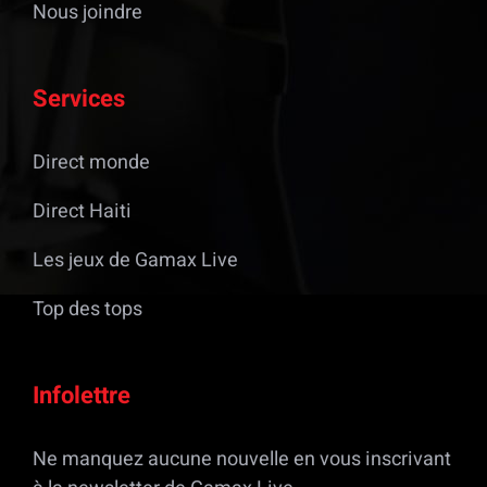
Nous joindre
Services
Direct monde
Direct Haiti
Les jeux de Gamax Live
Top des tops
Infolettre
Ne manquez aucune nouvelle en vous inscrivant