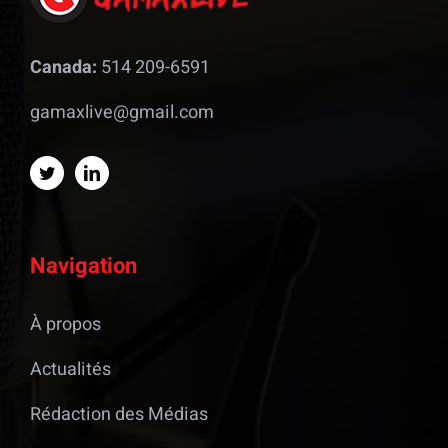
Canada:
514 209-6591
gamaxlive@gmail.com
Navigation
À propos
Actualités
Rédaction des Médias