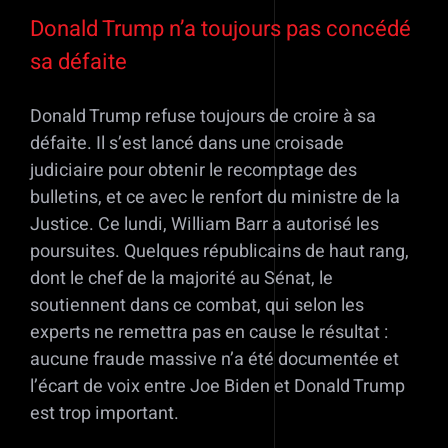
Donald Trump n’a toujours pas concédé
sa défaite
Donald Trump refuse toujours de croire à sa
défaite. Il s’est lancé dans une croisade
judiciaire pour obtenir le recomptage des
bulletins, et ce avec le renfort du ministre de la
Justice. Ce lundi, William Barr a autorisé les
poursuites. Quelques républicains de haut rang,
dont le chef de la majorité au Sénat, le
soutiennent dans ce combat, qui selon les
experts ne remettra pas en cause le résultat :
aucune fraude massive n’a été documentée et
l’écart de voix entre Joe Biden et Donald Trump
est trop important.