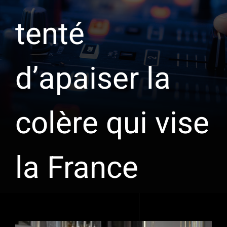
tenté
d’apaiser la
colère qui vise
la France