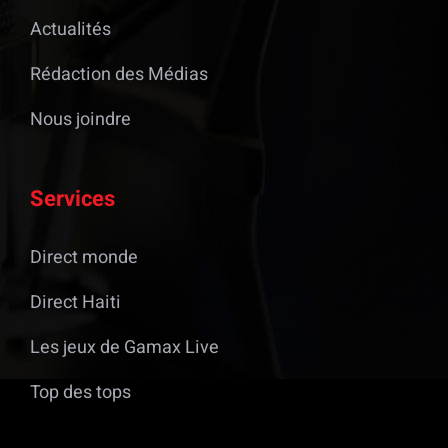
Actualités
Rédaction des Médias
Nous joindre
Services
Direct monde
Direct Haiti
Les jeux de Gamax Live
Top des tops