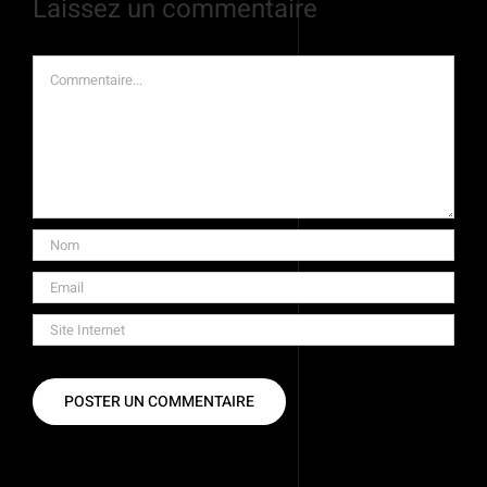
Laissez un commentaire
Commentaire