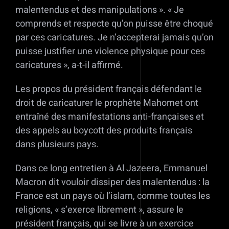
malentendus et des manipulations ». « Je
comprends et respecte qu’on puisse être choqué
par ces caricatures. Je n’accepterai jamais qu’on
puisse justifier une violence physique pour ces
caricatures », a-t-il affirmé.
Les propos du président français défendant le
droit de caricaturer le prophète Mahomet ont
entraîné des manifestations anti-françaises et
des appels au boycott des produits français
dans plusieurs pays.
Dans ce long entretien à Al Jazeera, Emmanuel
Macron dit vouloir dissiper des malentendus : la
France est un pays où l’islam, comme toutes les
religions, « s’exerce librement », assure le
président français, qui se livre à un exercice