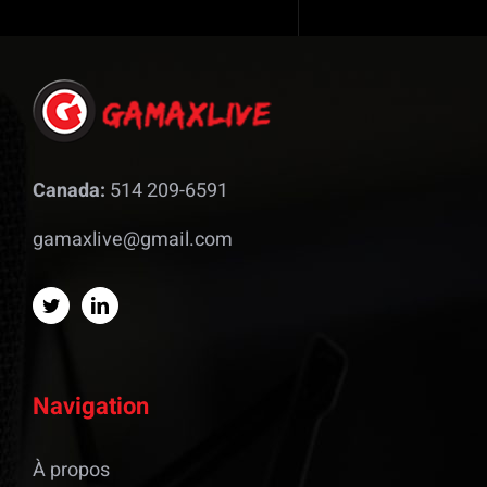
Canada:
514 209-6591
gamaxlive@gmail.com
Navigation
À propos