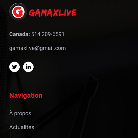
Canada:
514 209-6591
gamaxlive@gmail.com
Navigation
À propos
Actualités