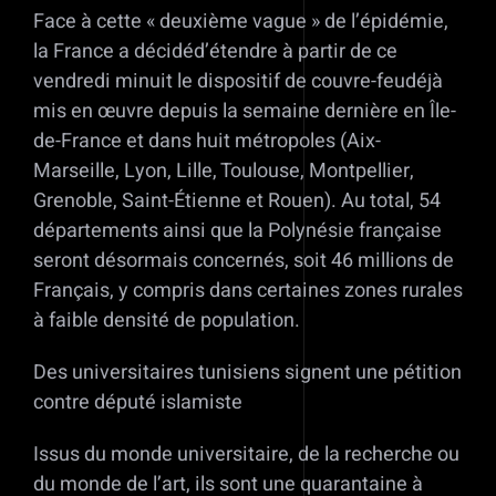
Face à cette « deuxième vague » de l’épidémie,
la France a décidéd’étendre à partir de ce
vendredi minuit le dispositif de couvre-feudéjà
mis en œuvre depuis la semaine dernière en Île-
de-France et dans huit métropoles (Aix-
Marseille, Lyon, Lille, Toulouse, Montpellier,
Grenoble, Saint-Étienne et Rouen). Au total, 54
départements ainsi que la Polynésie française
seront désormais concernés, soit 46 millions de
Français, y compris dans certaines zones rurales
à faible densité de population.
Des universitaires tunisiens signent une pétition
contre député islamiste
Issus du monde universitaire, de la recherche ou
du monde de l’art, ils sont une quarantaine à