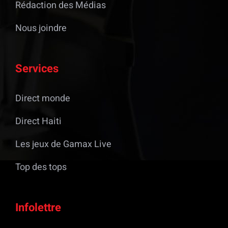
Rédaction des Médias
Nous joindre
Services
Direct monde
Direct Haiti
Les jeux de Gamax Live
Top des tops
Infolettre