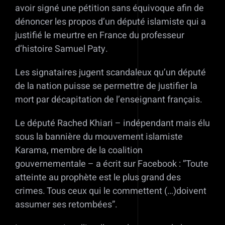
avoir signé une pétition sans équivoque afin de
dénoncer les propos d’un député islamiste qui a
justifié le meurtre en France du professeur
d’histoire Samuel Paty.
Les signataires jugent scandaleux qu’un député
de la nation puisse se permettre de justifier la
mort par décapitation de l’enseignant français.
Le député Rached Khiari – indépendant mais élu
sous la bannière du mouvement islamiste
Karama, membre de la coalition
gouvernementale – a écrit sur Facebook : ”Toute
atteinte au prophète est le plus grand des
crimes. Tous ceux qui le commettent (…)doivent
assumer ses retombées”.