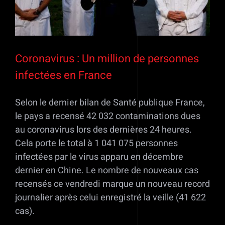
Coronavirus : Un million de personnes
infectées en France
Selon le dernier bilan de Santé publique France,
le pays a recensé 42 032 contaminations dues
au coronavirus lors des dernières 24 heures.
Cela porte le total à 1 041 075 personnes
infectées par le virus apparu en décembre
dernier en Chine. Le nombre de nouveaux cas
recensés ce vendredi marque un nouveau record
journalier après celui enregistré la veille (41 622
cas).