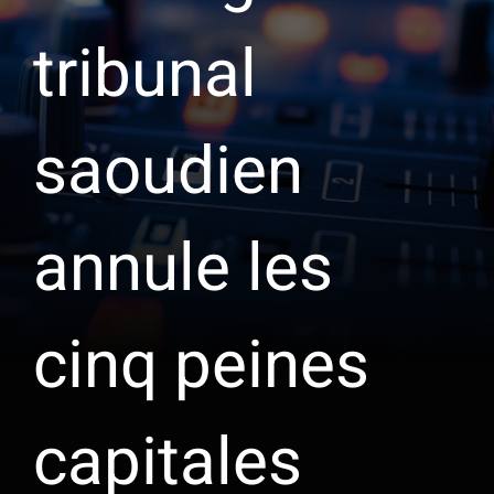
tribunal
saoudien
annule les
cinq peines
capitales