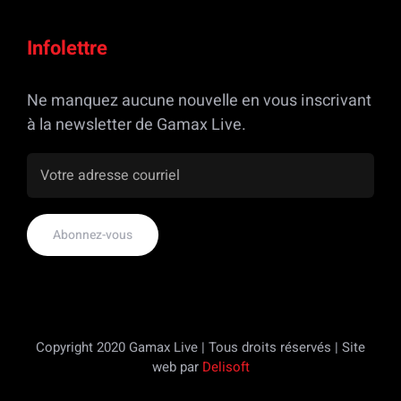
Infolettre
Ne manquez aucune nouvelle en vous inscrivant
à la newsletter de Gamax Live.
Copyright 2020 Gamax Live | Tous droits réservés | Site
web par
Delisoft