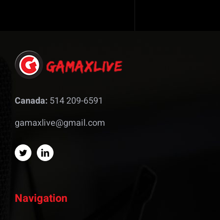
Canada:
514 209-6591
gamaxlive@gmail.com
Navigation