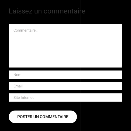
Laissez un commentaire
Commentaire