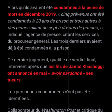
Alors qu’ils avaient été
condamnés à la peine de
mort en décembre 2019
, «
cinq prévenus ont été
condamnés à 20 ans de prison et trois autres à
des peines allant de sept à dix ans de prison
», a
indiqué l’agence de presse, citant les services
du procureur général. Les trois derniers avaient
déjà été condamnés à la prison.
Ce dernier jugement, qualifié de verdict final,
intervient après que
les fils de Jamal Khashoggi
ont annoncé en mai «
avoir pardonné
» ses
tueurs
.
Les personnes condamnées n’ont pas été
identifiées.
Collaborateur du
Washington Post
et critique du