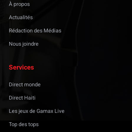
À propos
Actualités
Rédaction des Médias
Nous joindre
Services
Direct monde
Direct Haiti
Les jeux de Gamax Live
Top des tops