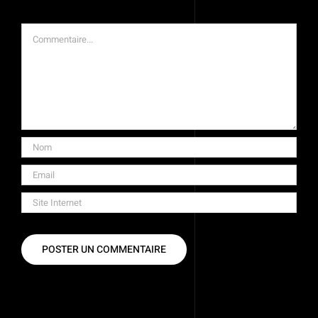
Commentaire