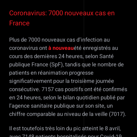
Coronavirus: 7000 nouveaux cas en
France
Plus de 7000 nouveaux cas d’infection au
coronavirus ont
à nouveau
été enregistrés au
cours des dernières 24 heures, selon Santé
publique France (SpF), tandis que le nombre de
patients en réanimation progresse
significativement pour la troisième journée
consécutive. 7157 cas positifs ont été confirmés
en 24 heures, selon le bilan quotidien publié par
l’agence sanitaire publique sur son site, un
chiffre comparable au niveau de la veille (7017).
Il est toutefois très loin du pic atteint le 8 avril,
avec 7148 patients hospitalisés pour Covid-19