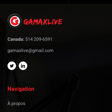
Canada:
514 209-6591
gamaxlive@gmail.com
Navigation
À propos