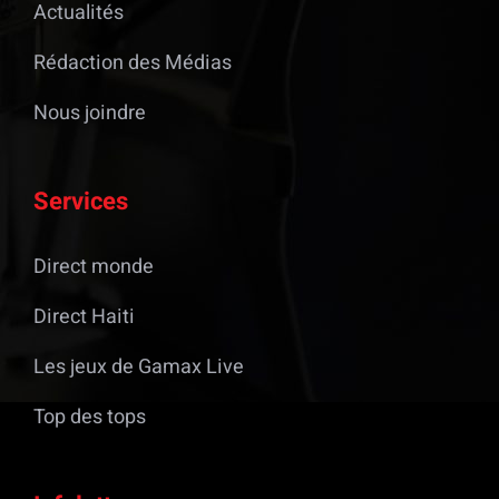
Actualités
Rédaction des Médias
Nous joindre
Services
Direct monde
Direct Haiti
Les jeux de Gamax Live
Top des tops