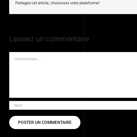
Partagez cet article, choisissez votre plateforme!
Laissez un commentaire
Commentaire