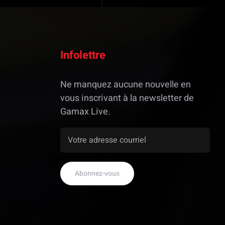
Infolettre
Ne manquez aucune nouvelle en
vous inscrivant à la newsletter de
Gamax Live.