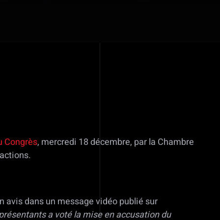
du Congrès
, mercredi 18 décembre, par la Chambre
actions.
son avis dans un message vidéo publié sur
présentants a voté la mise en accusation du