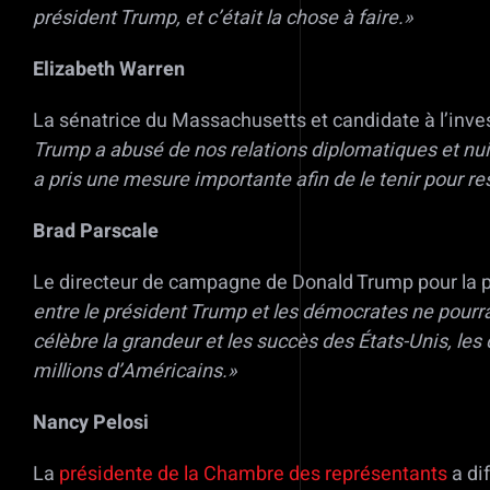
président Trump, et c’était la chose à faire.»
Elizabeth Warren
La sénatrice du Massachusetts et candidate à l’inves
Trump a abusé de nos relations diplomatiques et nui 
a pris une mesure importante afin de le tenir pour r
Brad Parscale
Le directeur de campagne de Donald Trump pour la p
entre le président Trump et les démocrates ne pourrai
célèbre la grandeur et les succès des États-Unis, le
millions d’Américains.»
Nancy Pelosi
La
présidente de la Chambre des représentants
a dif