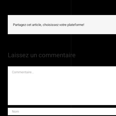
Partagez cet article, choisissez votre plateforme!
Laissez un commentaire
Commentaire