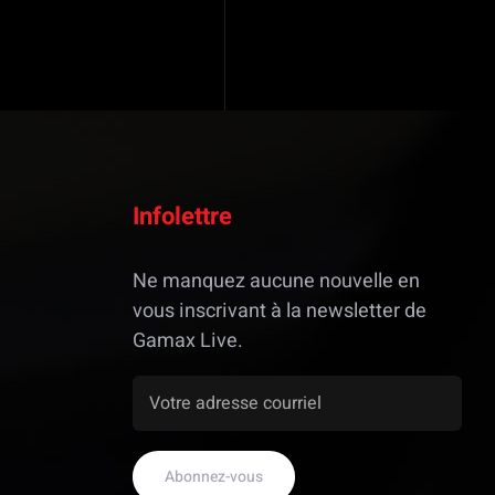
Infolettre
Ne manquez aucune nouvelle en
vous inscrivant à la newsletter de
Gamax Live.