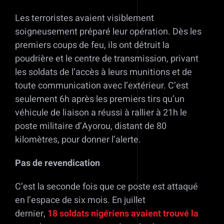
Les terroristes avaient visiblement
soigneusement préparé leur opération. Dès les
premiers coups de feu, ils ont détruit la
poudrière et le centre de transmission, privant
les soldats de l’accès à leurs munitions et de
toute communication avec l’extérieur. C’est
seulement 6h après les premiers tirs qu’un
véhicule de liaison a réussi à rallier à 21h le
poste militaire d’Ayorou, distant de 80
kilomètres, pour donner l’alerte.
Pas de revendication
C’est la seconde fois que ce poste est attaqué
en l’espace de six mois. En juillet
dernier,
18 soldats nigériens avaient trouvé la