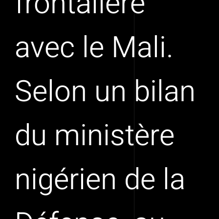
frontalière
avec le Mali.
Selon un bilan
du ministère
nigérien de la