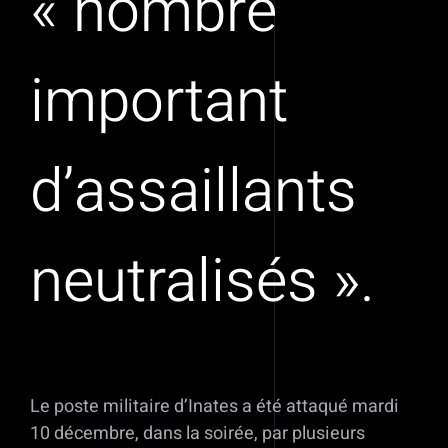
« nombre
important
d’assaillants
neutralisés ».
Le poste militaire d’Inates a été attaqué mardi
10 décembre, dans la soirée, par plusieurs