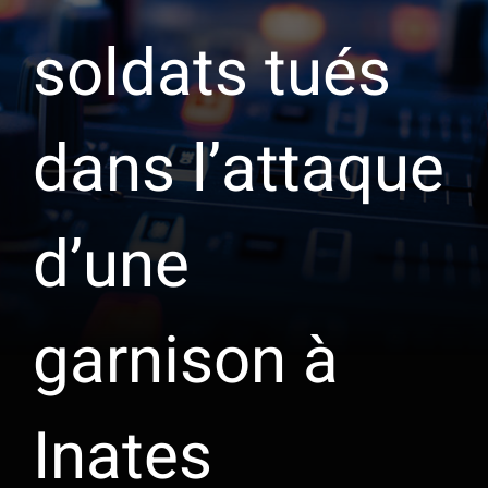
soldats tués
dans l’attaque
d’une
garnison à
Inates