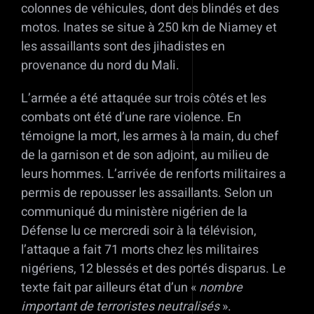
colonnes de véhicules, dont des blindés et des
motos. Inates se situe à 250 km de Niamey et
les assaillants sont des jihadistes en
provenance du nord du Mali.
L’armée a été attaquée sur trois côtés et les
combats ont été d’une rare violence. En
témoigne la mort, les armes à la main, du chef
de la garnison et de son adjoint, au milieu de
leurs hommes. L’arrivée de renforts militaires a
permis de repousser les assaillants. Selon un
communiqué du ministère nigérien de la
Défense lu ce mercredi soir à la télévision,
l’attaque a fait 71 morts chez les militaires
nigériens, 12 blessés et des portés disparus. Le
texte fait par ailleurs état d’un «
nombre
important de terroristes neutralisés
».