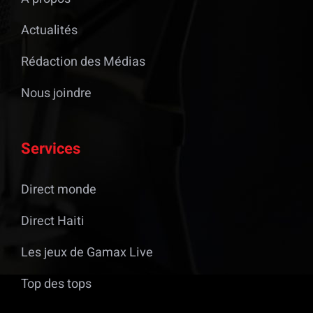
Actualités
Rédaction des Médias
Nous joindre
Services
Direct monde
Direct Haiti
Les jeux de Gamax Live
Top des tops