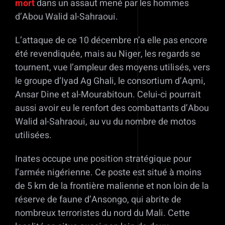
mort
dans un assaut mené par les hommes
d’Abou Walid al-Sahraoui.
L’attaque de ce 10 décembre n’a elle pas encore
été revendiquée, mais au Niger, les regards se
tournent, vue l’ampleur des moyens utilisés, vers
le groupe d’Iyad Ag Ghali, le consortium d’Aqmi,
Ansar Dine et al-Mourabitoun. Celui-ci pourrait
aussi avoir eu le renfort des combattants d’Abou
Walid al-Sahraoui, au vu du nombre de motos
utilisées.
Inates occupe une position stratégique pour
l’armée nigérienne. Ce poste est situé à moins
de 5 km de la frontière malienne et non loin de la
réserve de faune d’Ansongo, qui abrite de
nombreux terroristes du nord du Mali. Cette