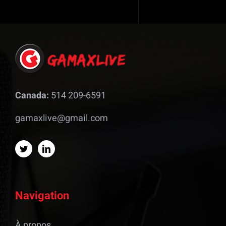
Canada:
514 209-6591
gamaxlive@gmail.com
Navigation
À propos