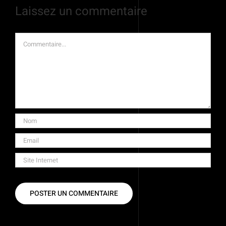
Laissez un commentaire
Commentaire