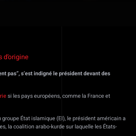
 d’origine
nt pas”, s’est indigné le président devant des
rie
si les pays européens, comme la France et
 groupe État islamique (EI), le président américain a
 la coalition arabo-kurde sur laquelle les États-