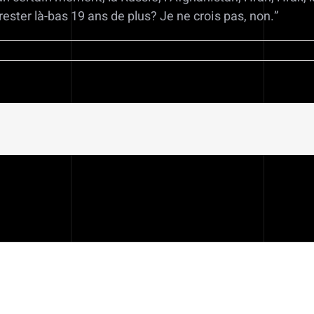
 rester là-bas 19 ans de plus? Je ne crois pas, non.”