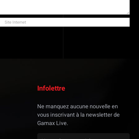
Infolettre
Ne manquez aucune nouvelle en
vous inscrivant à la newsletter de
Gamax Live.