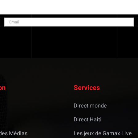
on
Services
Direct monde
Direct Haiti
des Médias
Les jeux de Gamax Live