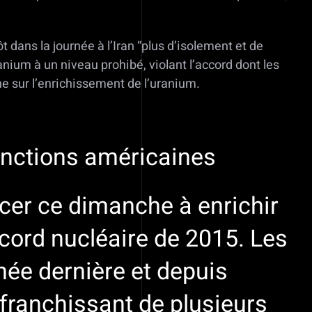
dans la journée à l’Iran “plus d’isolement et de
nium à un niveau prohibé, violant l’accord dont les
he sur l’enrichissement de l’uranium.
anctions américaines
cer ce dimanche à enrichir
ccord nucléaire de 2015. Les
nnée dernière et depuis
franchissant de plusieurs