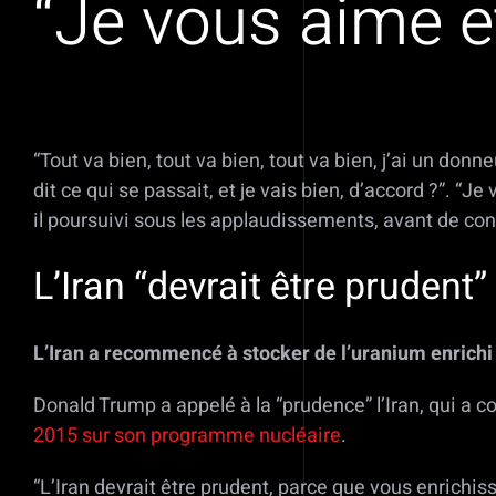
“Je vous aime e
“Tout va bien, tout va bien, tout va bien, j’ai un donneu
dit ce qui se passait, et je vais bien, d’accord ?”. 
il poursuivi sous les applaudissements, avant de con
L’Iran “devrait être prudent
L’Iran a recommencé à stocker de l’uranium enrichi
Donald Trump a appelé à la “prudence” l’Iran, qui a
2015 sur son programme nucléaire
.
“L’Iran devrait être prudent, parce que vous enrichis