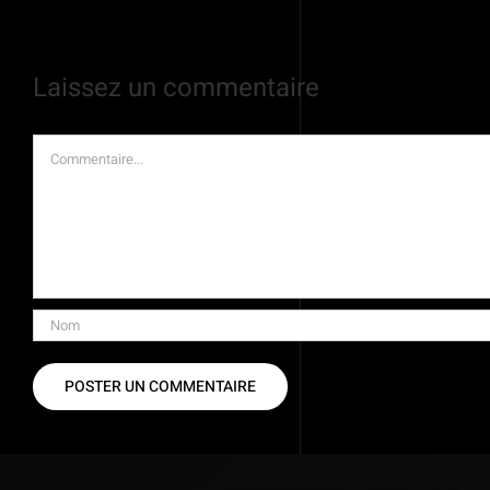
Laissez un commentaire
Commentaire