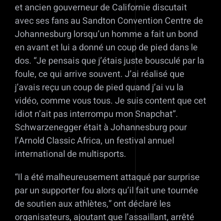
et ancien gouverneur de Californie discutait
avec ses fans au Sandton Convention Centre de
Johannesburg lorsqu’un homme a fait un bond
en avant et lui a donné un coup de pied dans le
dos. “Je pensais que j’étais juste bousculé par la
foule, ce qui arrive souvent. J’ai réalisé que
j’avais reçu un coup de pied quand j’ai vu la
vidéo, comme vous tous. Je suis content que cet
idiot n’ait pas interrompu mon Snapchat”.
Schwarzenegger était à Johannesburg pour
l’Arnold Classic Africa, un festival annuel
international de multisports.
“Il a été malheureusement attaqué par surprise
par un supporter fou alors qu’il fait une tournée
de soutien aux athlètes,” ont déclaré les
organisateurs, ajoutant que l’assaillant, arrêté