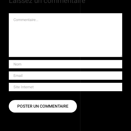
Laissez un commentaire
Commentaire