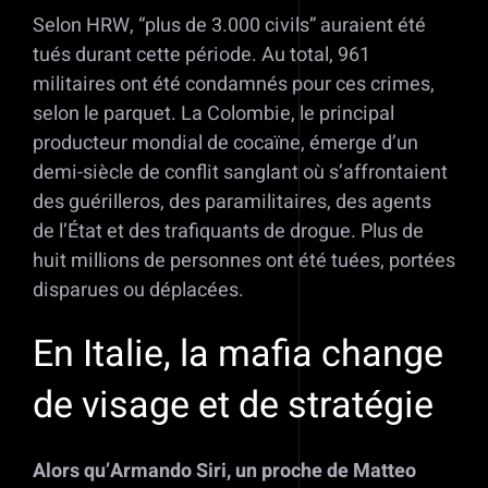
Selon HRW, “plus de 3.000 civils” auraient été
tués durant cette période. Au total, 961
militaires ont été condamnés pour ces crimes,
selon le parquet. La Colombie, le principal
producteur mondial de cocaïne, émerge d’un
demi-siècle de conflit sanglant où s’affrontaient
des guérilleros, des paramilitaires, des agents
de l’État et des trafiquants de drogue. Plus de
huit millions de personnes ont été tuées, portées
disparues ou déplacées.
En Italie, la mafia change
de visage et de stratégie
Alors qu’Armando Siri, un proche de Matteo