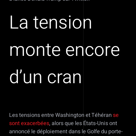
La tension
monte encore
d’un cran
Les tensions entre Washington et Téhéran
se
sont exacerbées
, alors que les États-Unis ont
annoncé le déploiement dans le Golfe du porte-