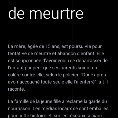
de meurtre
La mère, âgée de 15 ans, est poursuivie pour
tentative de meurtre et abandon d’enfant. Elle
est soupçonnée d’avoir voulu se débarrasser de
l’enfant par peur que ses parents soient en
colère contre elle, selon le policier. “Donc après
avoir accouché toute seule elle l’a enterré”, a-t-il
raconté.
La famille de la jeune fille a réclamé la garde du
nourrisson. Les médias locaux se sont emballés
pour cette histoire et, sur les réseaux sociaux,