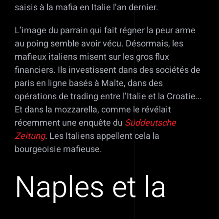
saisis à la mafia en Italie l’an dernier.
L’image du parrain qui fait régner la peur arme
au poing semble avoir vécu. Désormais, les
mafieux italiens misent sur les gros flux
financiers. Ils investissent dans des sociétés de
paris en ligne basés à Malte, dans des
opérations de trading entre l’Italie et la Croatie…
Et dans la mozzarella, comme le révélait
récemment une enquête du
Süddeutsche
Zeitung
.
Les Italiens appellent cela la
bourgeoisie mafieuse.
Naples et la