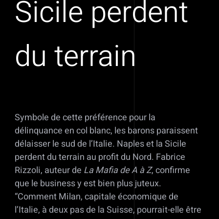
Sicile perdent
du terrain
Symbole de cette préférence pour la
délinquance en col blanc, les barons paraissent
délaisser le sud de l’Italie. Naples et la Sicile
perdent du terrain au profit du Nord. Fabrice
Rizzoli, auteur de
La Mafia de A à Z
, confirme
que le business y est bien plus juteux.
“Comment Milan, capitale économique de
l’Italie, à deux pas de la Suisse, pourrait-elle être