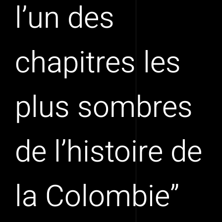
l’un des
chapitres les
plus sombres
de l’histoire de
la Colombie”