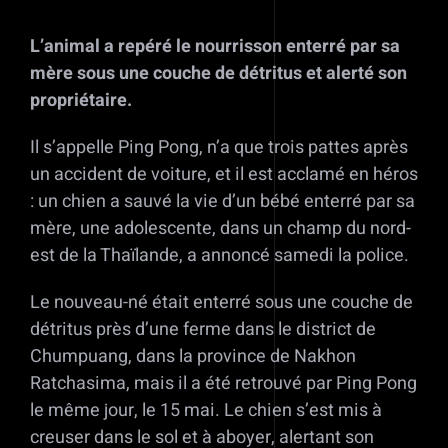
L’animal a repéré le nourrisson enterré par sa
mère sous une couche de détritus et alerté son
propriétaire.
Il s’appelle Ping Pong, n’a que trois pattes après
un accident de voiture, et il est acclamé en héros
: un chien a sauvé la vie d’un bébé enterré par sa
mère, une adolescente, dans un champ du nord-
est de la Thaïlande, a annoncé samedi la police.
Le nouveau-né était enterré sous une couche de
détritus près d’une ferme dans le district de
Chumpuang, dans la province de Nakhon
Ratchasima, mais il a été retrouvé par Ping Pong
le même jour, le 15 mai. Le chien s’est mis à
creuser dans le sol et à aboyer, alertant son