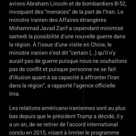
avions Abraham Lincoln et de bombardiers B-52,
invoquant des “menaces” de la part de l’Iran. Le
ministre iranien des Affaires étrangères
Mohammad Javad Zarif a cependant minimisé
samedi la possibilité d’une nouvelle guerre dans
la région. À l’issue d’une visite en Chine, le
ministre iranien s’est dit “certain (…) qu’il n’y
aurait pas de guerre puisque nous ne souhaitons
pas de conflit et puisque personne ne se fait
d’illusion quant à sa capacité à affronter l’Iran
dans la région”, a rapporté l’agence officielle
Irna.
Les relations américano-iraniennes sont au plus
bas depuis que le président Trump a décidé, il y
a un an, de se retirer de l’accord international
conclu en 2015, visant à limiter le programme