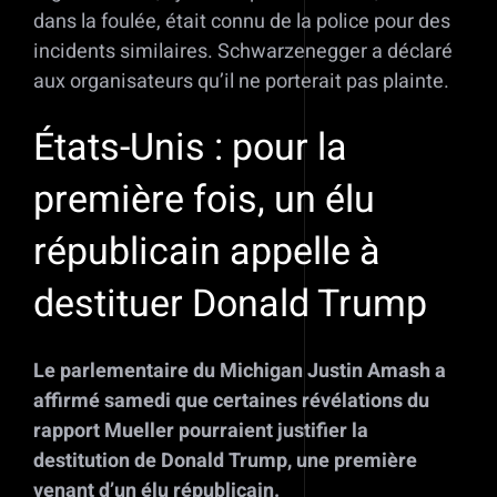
dans la foulée, était connu de la police pour des
incidents similaires. Schwarzenegger a déclaré
aux organisateurs qu’il ne porterait pas plainte.
États-Unis : pour la
première fois, un élu
républicain appelle à
destituer Donald Trump
Le parlementaire du Michigan Justin Amash a
affirmé samedi que certaines révélations du
rapport Mueller pourraient justifier la
destitution de Donald Trump, une première
venant d’un élu républicain.