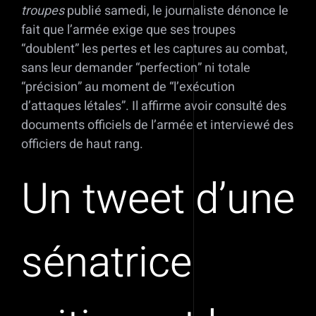
troupes
publié samedi, le journaliste dénonce le
fait que l’armée exige que ses troupes
“doublent” les pertes et les captures au combat,
sans leur demander “perfection” ni totale
“précision” au moment de “l’exécution
d’attaques létales”. Il affirme avoir consulté des
documents officiels de l’armée et interviewé des
officiers de haut rang.
Un tweet d’une
sénatrice