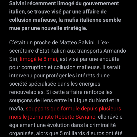
Salvini récemment limogé du gouvernement
italien, se trouve visé par une affaire de
collusion mafieuse, la mafia italienne semble
mue par une nouvelle stratégie.
C’était un proche de Matteo Salvini. L’ex-
secrétaire d’État italien aux transports Armando
Siri,
limogé le 8 mai
, est visé par une enquête
pour corruption et collusion mafieuse. Il serait
intervenu pour protéger les intérêts d’une
société spécialisée dans les énergies
renouvelables. Si cette affaire renforce les
soupçons de liens entre la Ligue du Nord et la
mafia,
soupçons que formule depuis plusieurs
mois le journaliste Roberto Saviano
, elle révèle
également une évolution dans la criminalité
organisée, alors que 5 milliards d’euros ont été