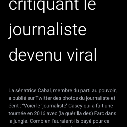
critiquant le
journaliste
devenu viral
La sénatrice Cabal, membre du parti au pouvoir,
a publié sur Twitter des photos du journaliste et
écrit : “Voici le ‘journaliste’ Casey qui a fait une
tournée en 2016 avec (la guérilla des) Farc dans
la jungle. Combien l’auraient-ils payé pour ce