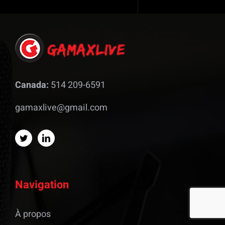
Canada:
514 209-6591
gamaxlive@gmail.com
Navigation
À propos