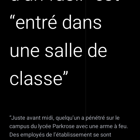
“entré dans
une salle de
classe”
“Juste avant midi, quelqu’un a pénétré sur le
campus du lycée Parkrose avec une arme à feu.
Des employés de l’établissement se sont