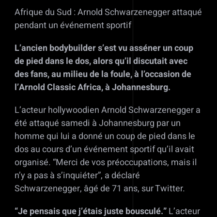
Afrique du Sud : Arnold Schwarzenegger attaqué
pendant un événement sportif
L’ancien bodybuilder s’est vu asséner un coup
de pied dans le dos, alors qu’il discutait avec
des fans, au milieu de la foule, à l’occasion de
l’Arnold Classic Africa, à Johannesburg.
L’acteur hollywoodien Arnold Schwarzenegger a
été attaqué samedi à Johannesburg par un
homme qui lui a donné un coup de pied dans le
dos au cours d’un événement sportif qu’il avait
organisé. “Merci de vos préoccupations, mais il
n’y a pas à s’inquiéter”, a déclaré
Schwarzenegger, âgé de 71 ans, sur Twitter.
“Je pensais que j’étais juste bousculé.”
L’acteur