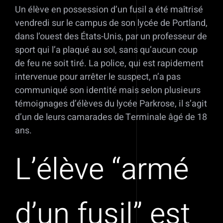
Un élève en possession d’un fusil a été maîtrisé
vendredi sur le campus de son lycée de Portland,
dans l’ouest des États-Unis, par un professeur de
sport qui l’a plaqué au sol, sans qu’aucun coup
de feu ne soit tiré. La police, qui est rapidement
intervenue pour arrêter le suspect, n’a pas
communiqué son identité mais selon plusieurs
témoignages d’élèves du lycée Parkrose, il s’agit
d’un de leurs camarades de Terminale âgé de 18
ans.
L’élève “armé
d’un fusil” est