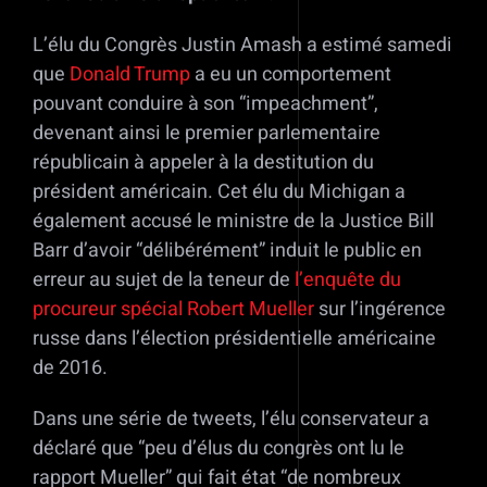
L’élu du Congrès Justin Amash a estimé samedi
que
Donald Trump
a eu un comportement
pouvant conduire à son “impeachment”,
devenant ainsi le premier parlementaire
républicain à appeler à la destitution du
président américain. Cet élu du Michigan a
également accusé le ministre de la Justice Bill
Barr d’avoir “délibérément” induit le public en
erreur au sujet de la teneur de
l’enquête du
procureur spécial Robert Mueller
sur l’ingérence
russe dans l’élection présidentielle américaine
de 2016.
Dans une série de tweets, l’élu conservateur a
déclaré que “peu d’élus du congrès ont lu le
rapport Mueller” qui fait état “de nombreux