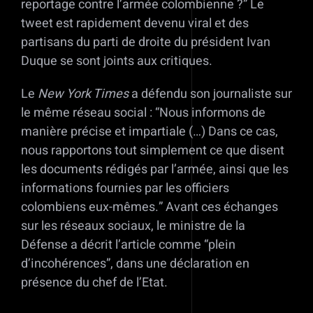
reportage contre l’armée colombienne ?” Le
tweet est rapidement devenu viral et des
partisans du parti de droite du président Ivan
Duque se sont joints aux critiques.
Le
New York Times
a défendu son journaliste sur
le même réseau social : “Nous informons de
manière précise et impartiale (…) Dans ce cas,
nous rapportons tout simplement ce que disent
les documents rédigés par l’armée, ainsi que les
informations fournies par les officiers
colombiens eux-mêmes.” Avant ces échanges
sur les réseaux sociaux, le ministre de la
Défense a décrit l’article comme “plein
d’incohérences”, dans une déclaration en
présence du chef de l’Etat.