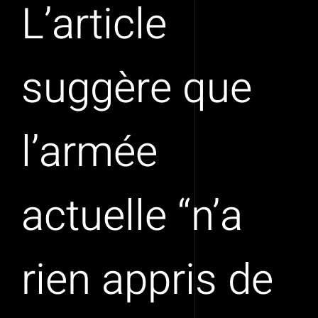
L’article
suggère que
l’armée
actuelle “n’a
rien appris de