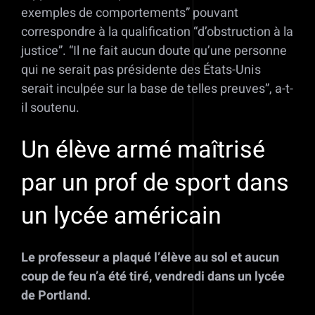
exemples de comportements” pouvant
correspondre à la qualification “d’obstruction à la
justice”. “Il ne fait aucun doute qu’une personne
qui ne serait pas présidente des États-Unis
serait inculpée sur la base de telles preuves”, a-t-
il soutenu.
Un élève armé maîtrisé
par un prof de sport dans
un lycée américain
Le professeur a plaqué l’élève au sol et aucun
coup de feu n’a été tiré, vendredi dans un lycée
de Portland.