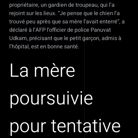
propriétaire, un gardien de troupeau, qui l’a
rejoint sur les lieux. “Je pense que le chien l’a
trouvé peu après que sa mère l’avait enterré”, a
déclaré à l’AFP l’officier de police Panuvat
Udkam, précisant que le petit garçon, admis à
l’hôpital, est en bonne santé.
La mère
poursuivie
pour tentative