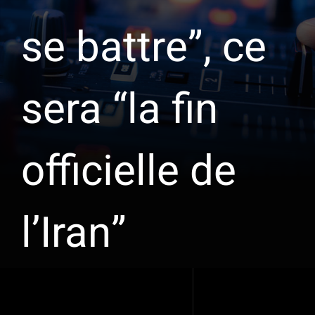
se battre”, ce
sera “la fin
officielle de
l’Iran”