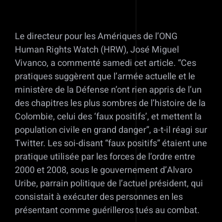
Le directeur pour les Amériques de l’ONG
Human Rights Watch (HRW), José Miguel
Vivanco, a commenté samedi cet article. “Ces
pratiques suggèrent que l’armée actuelle et le
ministère de la Défense n’ont rien appris de l’un
des chapitres les plus sombres de l’histoire de la
Colombie, celui des ‘faux positifs’, et mettent la
population civile en grand danger”, a-t-il réagi sur
Twitter. Les soi-disant “faux positifs” étaient une
pratique utilisée par les forces de l’ordre entre
2000 et 2008, sous le gouvernement d’Alvaro
Uribe, parrain politique de l’actuel président, qui
consistait à exécuter des personnes en les
présentant comme guérilleros tués au combat.