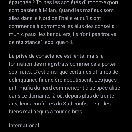
épargnée ? Toutes les sociétés d’import-export
sont basées à Milan. Quand les mafieux sont
allés dans le Nord de l’Italie et qu’ils ont
commencé à corrompre les élus des conseils
municipaux, les banquiers, ils n’ont pas trouvé
de résistance”, explique-t-il.
La prise de conscience est lente, mais la
formation des magistrats commence à porter
ses fruits. C’est ainsi que certaines affaires de
délinquance financière aboutissent. Les juges
anti-mafia du nord commencent à se spécialiser
dans ce domaine, là où, depuis plus de trente
ans, leurs confrères du Sud confisquent des
biens mal-acquis à tour de bras.
International