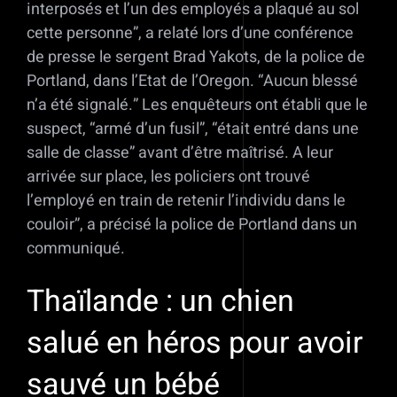
interposés et l’un des employés a plaqué au sol
cette personne”, a relaté lors d’une conférence
de presse le sergent Brad Yakots, de la police de
Portland, dans l’Etat de l’Oregon. “Aucun blessé
n’a été signalé.” Les enquêteurs ont établi que le
suspect, “armé d’un fusil”, “était entré dans une
salle de classe” avant d’être maîtrisé. A leur
arrivée sur place, les policiers ont trouvé
l’employé en train de retenir l’individu dans le
couloir”, a précisé la police de Portland dans un
communiqué.
Thaïlande : un chien
salué en héros pour avoir
sauvé un bébé