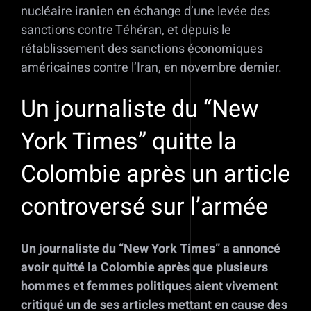
nucléaire iranien en échange d’une levée des
sanctions contre Téhéran, et depuis le
rétablissement des sanctions économiques
américaines contre l’Iran, en novembre dernier.
Un journaliste du “New
York Times” quitte la
Colombie après un article
controversé sur l’armée
Un journaliste du “New York Times” a annoncé
avoir quitté la Colombie après que plusieurs
hommes et femmes politiques aient vivement
critiqué un de ses articles mettant en cause des