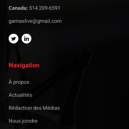
Canada:
514 209-6591
gamaxlive@gmail.com
Navigation
À propos
Actualités
Rédaction des Médias
Nous joindre