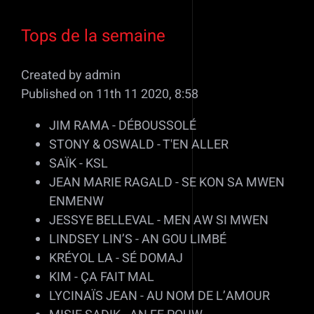
Tops de la semaine
Created by admin
Published on 11th 11 2020, 8:58
JIM RAMA - DÉBOUSSOLÉ
STONY & OSWALD - T'EN ALLER
SAÏK - KSL
JEAN MARIE RAGALD - SE KON SA MWEN
ENMENW
JESSYE BELLEVAL - MEN AW SI MWEN
LINDSEY LIN’S - AN GOU LIMBÉ
KRÉYOL LA - SÉ DOMAJ
KIM - ÇA FAIT MAL
LYCINAÏS JEAN - AU NOM DE L’AMOUR