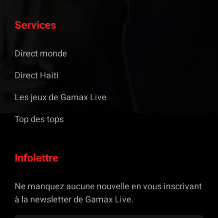
Services
Direct monde
Direct Haiti
Les jeux de Gamax Live
Top des tops
Infolettre
Ne manquez aucune nouvelle en vous inscrivant
à la newsletter de Gamax Live.