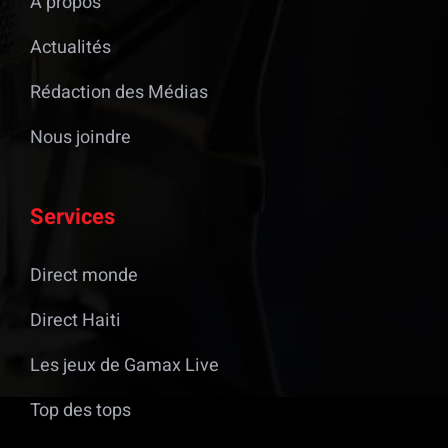
À propos
Actualités
Rédaction des Médias
Nous joindre
Services
Direct monde
Direct Haiti
Les jeux de Gamax Live
Top des tops