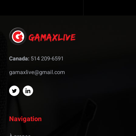
Canada:
514 209-6591
gamaxlive@gmail.com
Navigation