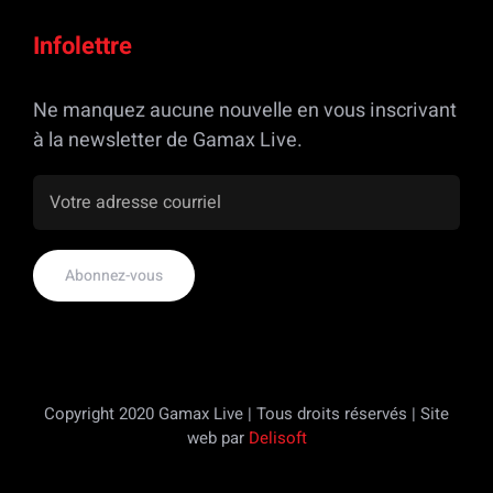
Infolettre
Ne manquez aucune nouvelle en vous inscrivant
à la newsletter de Gamax Live.
Copyright 2020 Gamax Live | Tous droits réservés | Site
web par
Delisoft