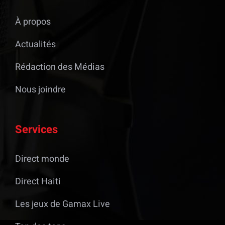
À propos
Actualités
Rédaction des Médias
Nous joindre
Services
Direct monde
Direct Haiti
Les jeux de Gamax Live