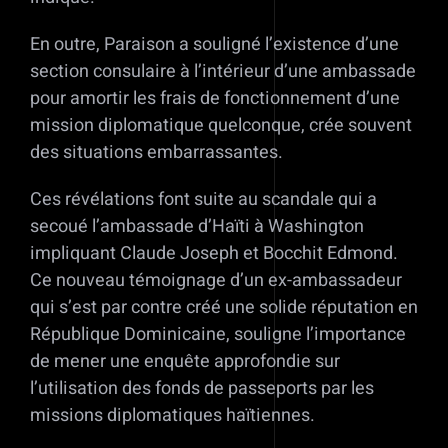
En outre, Paraison a souligné l’existence d’une
section consulaire à l’intérieur d’une ambassade
pour amortir les frais de fonctionnement d’une
mission diplomatique quelconque, crée souvent
des situations embarrassantes.
Ces révélations font suite au scandale qui a
secoué l’ambassade d’Haïti à Washington
impliquant Claude Joseph et Bocchit Edmond.
Ce nouveau témoignage d’un ex-ambassadeur
qui s’est par contre créé une solide réputation en
République Dominicaine, souligne l’importance
de mener une enquête approfondie sur
l’utilisation des fonds de passeports par les
missions diplomatiques haïtiennes.