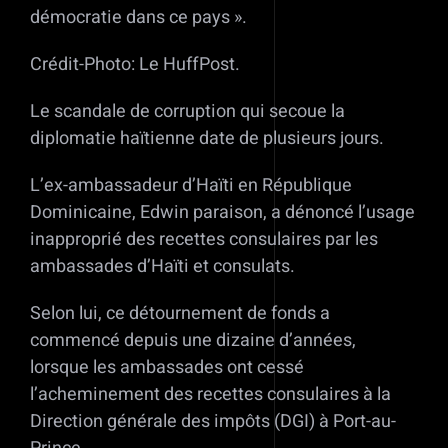
démocratie dans ce pays ».
Crédit-Photo: Le HuffPost.
Le scandale de corruption qui secoue la
diplomatie haïtienne date de plusieurs jours.
L’ex-ambassadeur d’Haïti en République
Dominicaine, Edwin paraison, a dénoncé l’usage
inapproprié des recettes consulaires par les
ambassades d’Haïti et consulats.
Selon lui, ce détournement de fonds a
commencé depuis une dizaine d’années,
lorsque les ambassades ont cessé
l’acheminement des recettes consulaires à la
Direction générale des impôts (DGI) à Port-au-