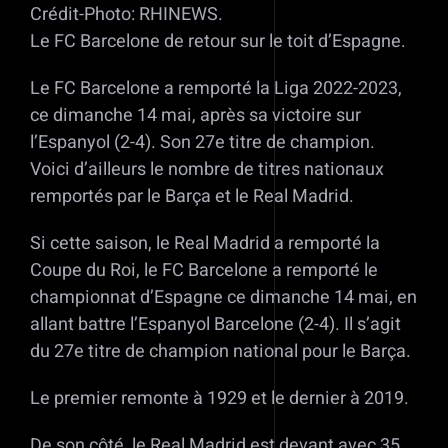
Crédit-Photo: RHINEWS.
Le FC Barcelone de retour sur le toit d’Espagne.
Le FC Barcelone a remporté la Liga 2022-2023,
ce dimanche 14 mai, après sa victoire sur
l’Espanyol (2-4). Son 27e titre de champion.
Voici d’ailleurs le nombre de titres nationaux
remportés par le Barça et le Real Madrid.
Si cette saison, le Real Madrid a remporté la
Coupe du Roi, le FC Barcelone a remporté le
championnat d’Espagne ce dimanche 14 mai, en
allant battre l’Espanyol Barcelone (2-4). Il s’agit
du 27e titre de champion national pour le Barça.
Le premier remonte à 1929 et le dernier à 2019.
De son côté, le Real Madrid est devant avec 35