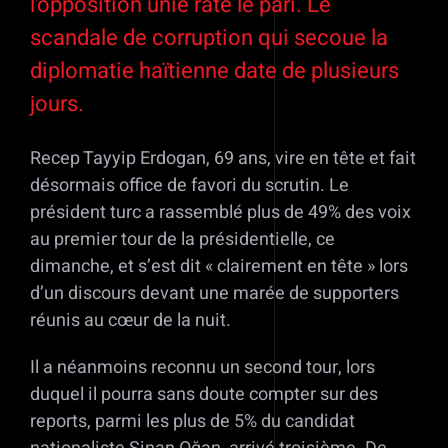
l’opposition unie rate le pari. Le
scandale de corruption qui secoue la
diplomatie haïtienne date de plusieurs
jours.
Recep Tayyip Erdogan, 69 ans, vire en tête et fait
désormais office de favori du scrutin. Le
président turc a rassemblé plus de 49% des voix
au premier tour de la présidentielle, ce
dimanche, et s’est dit « clairement en tête » lors
d’un discours devant une marée de supporters
réunis au cœur de la nuit.
Il a néanmoins reconnu un second tour, lors
duquel il pourra sans doute compter sur des
reports, parmi les plus de 5% du candidat