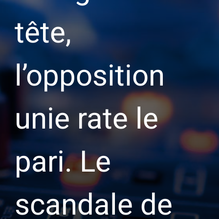
tête,
l’opposition
unie rate le
pari. Le
scandale de