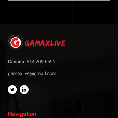
Canada:
514 209-6591
gamaxlive@gmail.com
Navigation