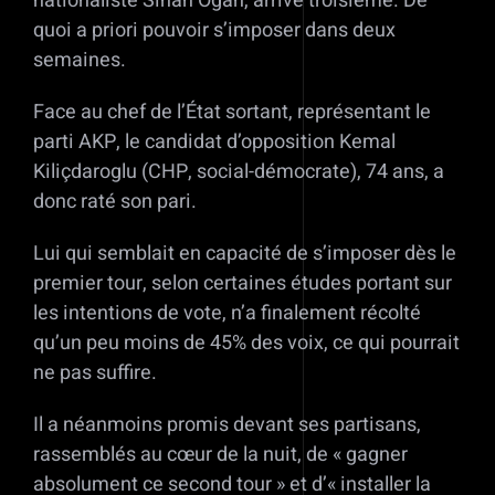
nationaliste Sinan Oğan, arrivé troisième. De
quoi a priori pouvoir s’imposer dans deux
semaines.
Face au chef de l’État sortant, représentant le
parti AKP, le candidat d’opposition Kemal
Kiliçdaroglu (CHP, social-démocrate), 74 ans, a
donc raté son pari.
Lui qui semblait en capacité de s’imposer dès le
premier tour, selon certaines études portant sur
les intentions de vote, n’a finalement récolté
qu’un peu moins de 45% des voix, ce qui pourrait
ne pas suffire.
Il a néanmoins promis devant ses partisans,
rassemblés au cœur de la nuit, de « gagner
absolument ce second tour » et d’« installer la