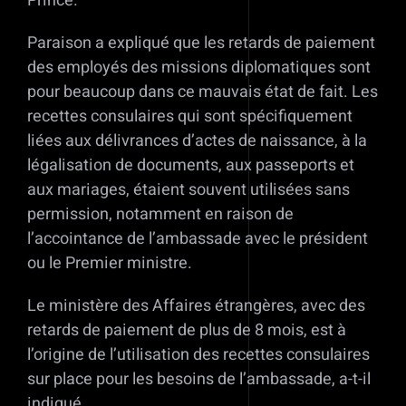
Prince.
Paraison a expliqué que les retards de paiement
des employés des missions diplomatiques sont
pour beaucoup dans ce mauvais état de fait. Les
recettes consulaires qui sont spécifiquement
liées aux délivrances d’actes de naissance, à la
légalisation de documents, aux passeports et
aux mariages, étaient souvent utilisées sans
permission, notamment en raison de
l’accointance de l’ambassade avec le président
ou le Premier ministre.
Le ministère des Affaires étrangères, avec des
retards de paiement de plus de 8 mois, est à
l’origine de l’utilisation des recettes consulaires
sur place pour les besoins de l’ambassade, a-t-il
indiqué.