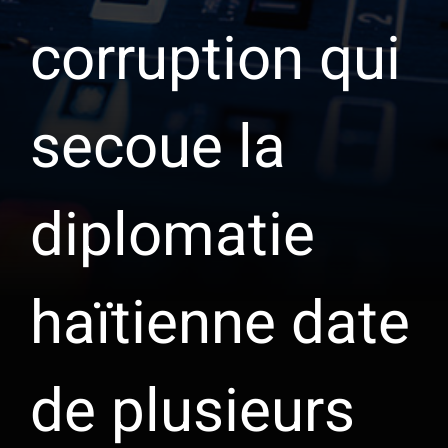
corruption qui
secoue la
diplomatie
haïtienne date
de plusieurs