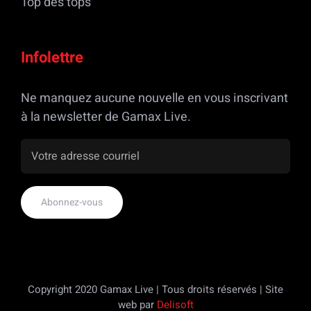
Top des tops
Infolettre
Ne manquez aucune nouvelle en vous inscrivant
à la newsletter de Gamax Live.
Copyright 2020 Gamax Live | Tous droits réservés | Site
web par
Delisoft