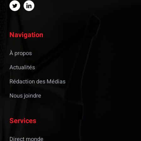
Navigation
À propos
Actualités
Rédaction des Médias
Nous joindre
Services
Direct monde