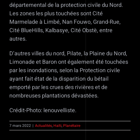
départemental de la protection civile du Nord.
Les zones les plus touchées sont Cité
Marmelade à Limbé, Nan Fouwo, Grand-Rue,
Cité BlueHills, Kalbasye, Cité Obstè, entre
autres.
D’autres villes du nord, Pilate, la Plaine du Nord,
Limonade et Baron ont également été touchées
par les inondations, selon la Protection civile
ayant fait état de la disparition du bétail
emporté par les crues des rivières et de
nombreuses plantations dévastées.
Crédit-Photo: lenouvelliste.
7 mars 2022
|
Actualités
,
Haïti
,
Planétaire