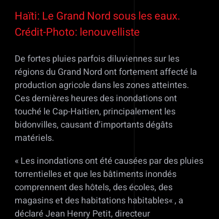
Haïti: Le Grand Nord sous les eaux.
Crédit-Photo: lenouvelliste
De fortes pluies parfois diluviennes sur les
régions du Grand Nord ont fortement affecté la
production agricole dans les zones atteintes.
Ces dernières heures des inondations ont
touché le Cap-Haitien, principalement les
bidonvilles, causant d’importants dégâts
matériels.
« Les inondations ont été causées par des pluies
torrentielles et que les bâtiments inondés
comprennent des hôtels, des écoles, des
magasins et des habitations habitables« , a
déclaré Jean Henry Petit, directeur