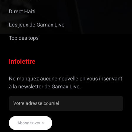
Direct Haiti
Les jeux de Gamax Live
Top des tops
Infolettre
Ne manquez aucune nouvelle en vous inscrivant
à la newsletter de Gamax Live.