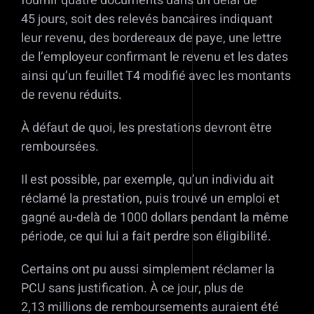
fournir quatre documents dans un délai de
45 jours, soit des relevés bancaires indiquant
leur revenu, des bordereaux de paye, une lettre
de l’employeur confirmant le revenu et les dates
ainsi qu’un feuillet T4 modifié avec les montants
de revenu réduits.
À défaut de quoi, les prestations devront être
remboursées.
Il est possible, par exemple, qu’un individu ait
réclamé la prestation, puis trouvé un emploi et
gagné au-delà de 1000 dollars pendant la même
période, ce qui lui a fait perdre son éligibilité.
Certains ont pu aussi simplement réclamer la
PCU sans justification. À ce jour, plus de
2,13 millions de remboursements auraient été