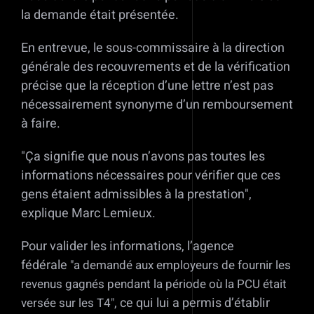
la demande était présentée.
En entrevue, le sous-commissaire à la direction
générale des recouvrements et de la vérification
précise que la réception d’une lettre n’est pas
nécessairement synonyme d’un remboursement
à faire.
Ça signifie que nous n’avons pas toutes les
informations nécessaires pour vérifier que ces
gens étaient admissibles à la prestation
,
explique Marc Lemieux.
Pour valider les informations, l’agence
fédérale
a demandé aux employeurs de fournir les
revenus gagnés pendant la période où la PCU était
, ce qui lui a permis d’établir
versée sur les T4