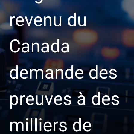
revenu du
Canada
demande des
preuves à des
milliers de