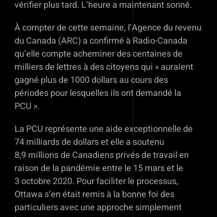
vérifier plus tard. L’heure a maintenant sonné.
À compter de cette semaine, l’Agence du revenu
du Canada (ARC) a confirmé à Radio-Canada
qu’elle compte acheminer des centaines de
milliers de lettres à des citoyens qui « auraient
gagné plus de 1000 dollars au cours des
périodes pour lesquelles ils ont demandé la
PCU ».
La PCU représente une aide exceptionnelle de
74 milliards de dollars et elle a soutenu
8,9 millions de Canadiens privés de travail en
raison de la pandémie entre le 15 mars et le
3 octobre 2020. Pour faciliter le processus,
Ottawa s’en était remis à la bonne foi des
particuliers avec une approche simplement