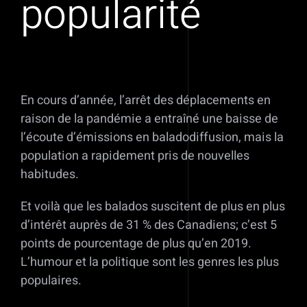
popularité
En cours d’année, l’arrêt des déplacements en
raison de la pandémie a entraîné une baisse de
l’écoute d’émissions en baladodiffusion, mais la
population a rapidement pris de nouvelles
habitudes.
Et voilà que les balados suscitent de plus en plus
d’intérêt auprès de 31 % des Canadiens; c’est 5
points de pourcentage de plus qu’en 2019.
L’humour et la politique sont les genres les plus
populaires.