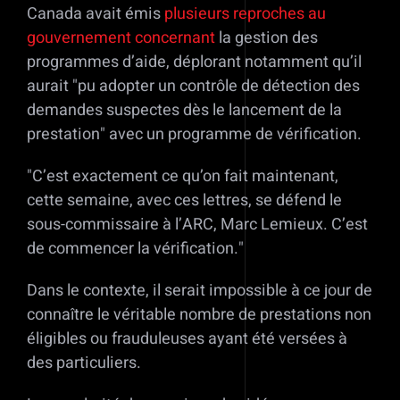
Canada avait émis
plusieurs reproches au
gouvernement concernant
la gestion des
programmes d’aide, déplorant notamment qu’il
aurait
pu adopter un contrôle de détection des
demandes suspectes dès le lancement de la
prestation
avec un programme de vérification.
C’est exactement ce qu’on fait maintenant,
cette semaine, avec ces lettres, se défend le
sous-commissaire à l’ARC, Marc Lemieux. C’est
de commencer la vérification.
Dans le contexte, il serait impossible à ce jour de
connaître le véritable nombre de prestations non
éligibles ou frauduleuses ayant été versées à
des particuliers.