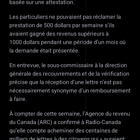
basée sur une attestation.
Les particuliers ne pouvaient pas réclamer la
prestation de 500 dollars par semaine s’ils
avaient gagné des revenus supérieurs à
1000 dollars pendant une période d’un mois où
la demande était présentée.
En entrevue, le sous-commissaire à la direction
générale des recouvrements et de la vérification
précise que la réception d’une lettre n’est pas
nécessairement synonyme d’un remboursement
à faire.
À compter de cette semaine, l’Agence du revenu
du Canada (ARC) a confirmé à Radio-Canada
qu’elle compte acheminer des centaines de
milliers de lettres à des citoyens qui « auraient