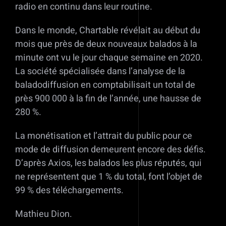
radio en continu dans leur routine.
Dans le monde, Chartable révélait au début du
mois que près de deux nouveaux balados à la
minute ont vu le jour chaque semaine en 2020.
La société spécialisée dans l’analyse de la
baladodiffusion en comptabilisait un total de
près 900 000 à la fin de l’année, une hausse de
280 %.
La monétisation et l’attrait du public pour ce
mode de diffusion demeurent encore des défis.
D’après Axios, les balados les plus réputés, qui
ne représentent que 1 % du total, font l’objet de
99 % des téléchargements.
Mathieu Dion.