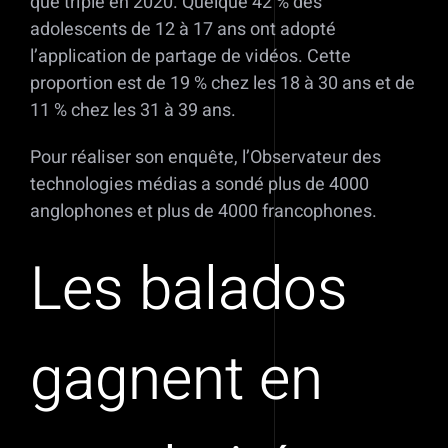
que triplé en 2020. Quelque 42 % des
adolescents de 12 à 17 ans ont adopté
l’application de partage de vidéos. Cette
proportion est de 19 % chez les 18 à 30 ans et de
11 % chez les 31 à 39 ans.
Pour réaliser son enquête, l’Observateur des
technologies médias a sondé plus de 4000
anglophones et plus de 4000 francophones.
Les balados
gagnent en