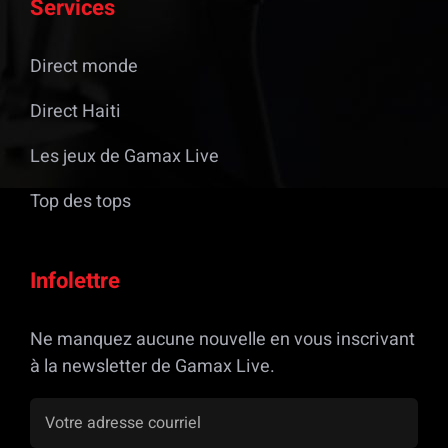
Services
Direct monde
Direct Haiti
Les jeux de Gamax Live
Top des tops
Infolettre
Ne manquez aucune nouvelle en vous inscrivant
à la newsletter de Gamax Live.