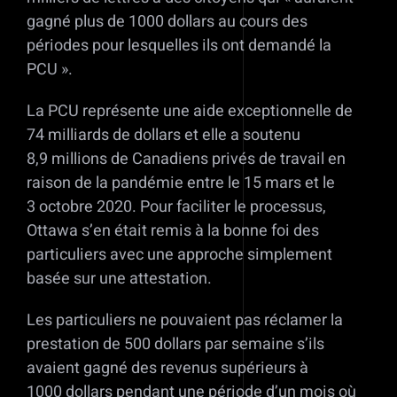
gagné plus de 1000 dollars au cours des
périodes pour lesquelles ils ont demandé la
PCU ».
La PCU représente une aide exceptionnelle de
74 milliards de dollars et elle a soutenu
8,9 millions de Canadiens privés de travail en
raison de la pandémie entre le 15 mars et le
3 octobre 2020. Pour faciliter le processus,
Ottawa s’en était remis à la bonne foi des
particuliers avec une approche simplement
basée sur une attestation.
Les particuliers ne pouvaient pas réclamer la
prestation de 500 dollars par semaine s’ils
avaient gagné des revenus supérieurs à
1000 dollars pendant une période d’un mois où