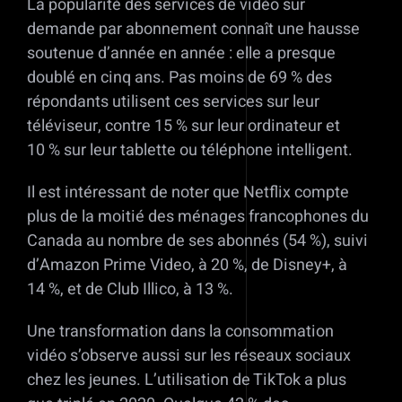
La popularité des services de vidéo sur
demande par abonnement connaît une hausse
soutenue d’année en année : elle a presque
doublé en cinq ans. Pas moins de 69 % des
répondants utilisent ces services sur leur
téléviseur, contre 15 % sur leur ordinateur et
10 % sur leur tablette ou téléphone intelligent.
Il est intéressant de noter que Netflix compte
plus de la moitié des ménages francophones du
Canada au nombre de ses abonnés (54 %), suivi
d’Amazon Prime Video, à 20 %, de Disney+, à
14 %, et de Club Illico, à 13 %.
Une transformation dans la consommation
vidéo s’observe aussi sur les réseaux sociaux
chez les jeunes. L’utilisation de TikTok a plus