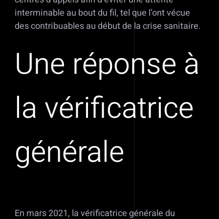
interminable au bout du fil, tel que l’ont vécue
des contribuables au début de la crise sanitaire.
Une réponse à
la vérificatrice
générale
En mars 2021, la vérificatrice générale du