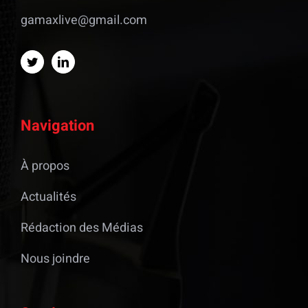
gamaxlive@gmail.com
Navigation
À propos
Actualités
Rédaction des Médias
Nous joindre