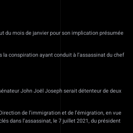
but du mois de janvier pour son implication présumée
s la conspiration ayant conduit à l’assassinat du chef
x-sénateur John Joël Joseph serait détenteur de deux
Direction de l’immigration et de l’émigration, en vue
s dans l’assassinat, le 7 juillet 2021, du président