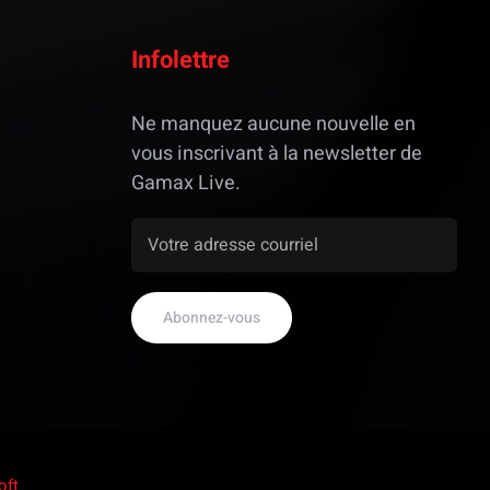
Infolettre
Ne manquez aucune nouvelle en
vous inscrivant à la newsletter de
Gamax Live.
oft