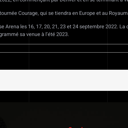
ournée Courage, qui se tiendra en Europe et au Royaume
e Arena les 16, 17, 20, 21, 23 et 24 septembre 2022. La 
ogrammé sa venue à l’été 2023.