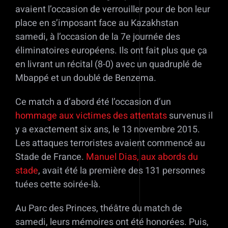
avaient l’occasion de verrouiller pour de bon leur
place en s’imposant face au Kazakhstan
samedi, à l’occasion de la 7e journée des
éliminatoires européens. Ils ont fait plus que ça
en livrant un récital (8-0) avec un quadruplé de
Mbappé et un doublé de Benzema.
Ce match a d’abord été l’occasion d’un
hommage aux victimes des attentats
survenus il
y a exactement six ans, le 13 novembre 2015.
Les attaques terroristes avaient commencé au
Stade de France.
Manuel Dias, aux abords du
stade
, avait été la première des 131 personnes
tuées cette soirée-là.
Au Parc des Princes, théâtre du match de
samedi, leurs mémoires ont été honorées. Puis,