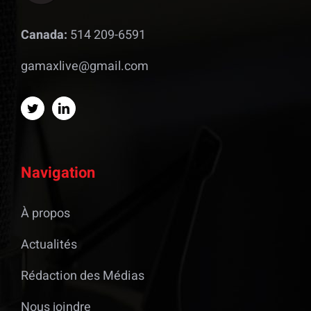
Canada:
514 209-6591
gamaxlive@gmail.com
Navigation
À propos
Actualités
Rédaction des Médias
Nous joindre