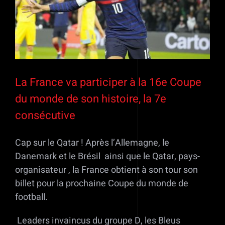
La France va participer à la 16e Coupe
du monde de son histoire, la 7e
consécutive
Cap sur le Qatar ! Après l’Allemagne, le
Danemark et le Brésil ainsi que le Qatar, pays-
organisateur , la France obtient à son tour son
billet pour la prochaine Coupe du monde de
football.
Leaders invaincus du groupe D, les Bleus