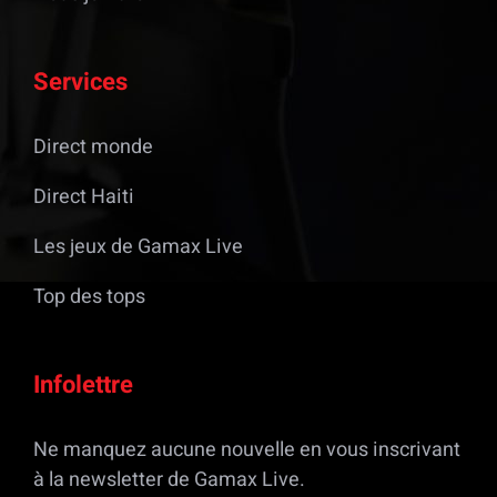
Services
Direct monde
Direct Haiti
Les jeux de Gamax Live
Top des tops
Infolettre
Ne manquez aucune nouvelle en vous inscrivant
à la newsletter de Gamax Live.