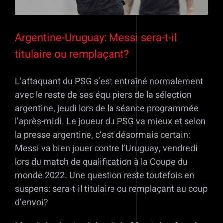
Argentine-Uruguay: Messi sera-t-il
titulaire ou remplaçant?
L’attaquant du PSG s’est entraîné normalement
avec le reste de ses équipiers de la sélection
argentine, jeudi lors de la séance programmée
l’après-midi. Le joueur du PSG va mieux et selon
la presse argentine, c’est désormais certain:
Messi va bien jouer contre l’Uruguay, vendredi
lors du match de qualification à la Coupe du
monde 2022. Une question reste toutefois en
suspens: sera-t-il titulaire ou remplaçant au coup
d’envoi?