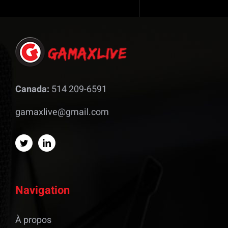
Canada:
514 209-6591
gamaxlive@gmail.com
Navigation
À propos