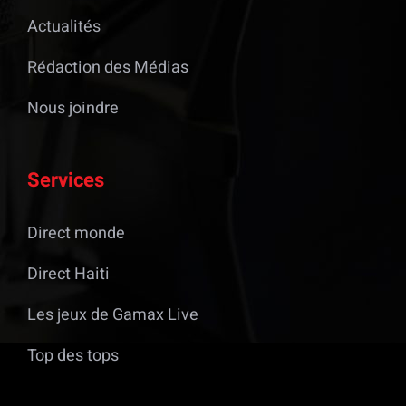
Actualités
Rédaction des Médias
Nous joindre
Services
Direct monde
Direct Haiti
Les jeux de Gamax Live
Top des tops