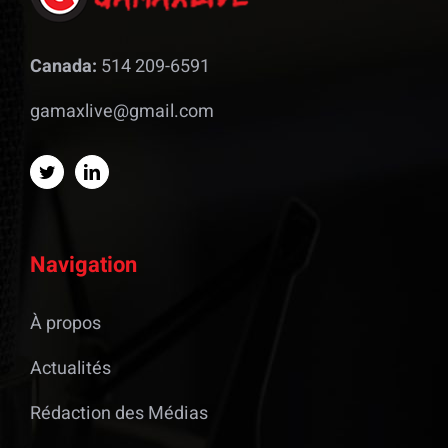
Canada:
514 209-6591
gamaxlive@gmail.com
Navigation
À propos
Actualités
Rédaction des Médias