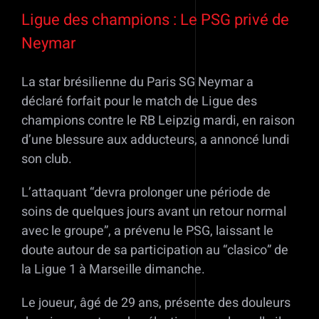
Ligue des champions : Le PSG privé de
Neymar
La star brésilienne du Paris SG Neymar a
déclaré forfait pour le match de Ligue des
champions contre le RB Leipzig mardi, en raison
d’une blessure aux adducteurs, a annoncé lundi
son club.
L’attaquant “devra prolonger une période de
soins de quelques jours avant un retour normal
avec le groupe”, a prévenu le PSG, laissant le
doute autour de sa participation au “clasico” de
la Ligue 1 à Marseille dimanche.
Le joueur, âgé de 29 ans, présente des douleurs