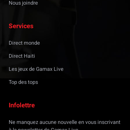
Nous joindre
Services
Direct monde
Direct Haiti
Les jeux de Gamax Live
Top des tops
Infolettre
Ne manquez aucune nouvelle en vous inscrivant