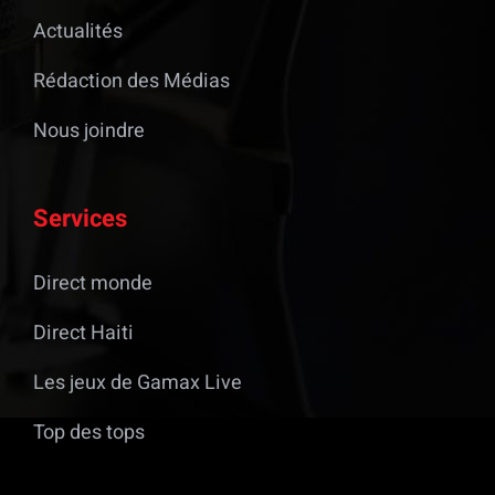
Actualités
Rédaction des Médias
Nous joindre
Services
Direct monde
Direct Haiti
Les jeux de Gamax Live
Top des tops