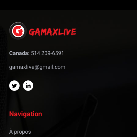
Canada:
514 209-6591
gamaxlive@gmail.com
Navigation
À propos