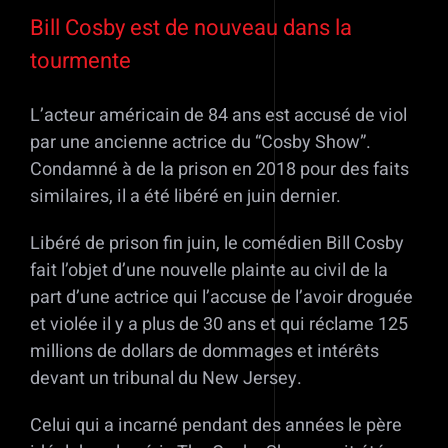
Bill Cosby est de nouveau dans la
tourmente
L’acteur américain de 84 ans est accusé de viol
par une ancienne actrice du “Cosby Show”.
Condamné à de la prison en 2018 pour des faits
similaires, il a été libéré en juin dernier.
Libéré de prison fin juin, le comédien Bill Cosby
fait l’objet d’une nouvelle plainte au civil de la
part d’une actrice qui l’accuse de l’avoir droguée
et violée il y a plus de 30 ans et qui réclame 125
millions de dollars de dommages et intérêts
devant un tribunal du New Jersey.
Celui qui a incarné pendant des années le père