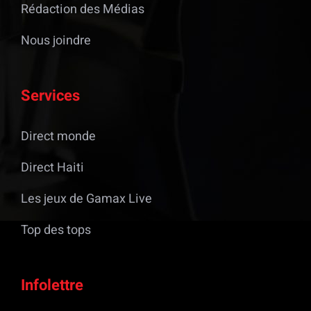
Rédaction des Médias
Nous joindre
Services
Direct monde
Direct Haiti
Les jeux de Gamax Live
Top des tops
Infolettre