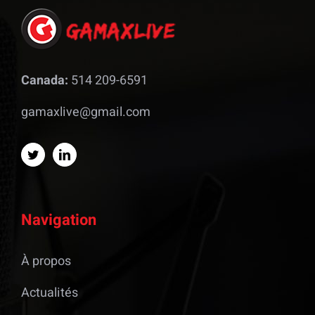
Canada:
514 209-6591
gamaxlive@gmail.com
Navigation
À propos
Actualités