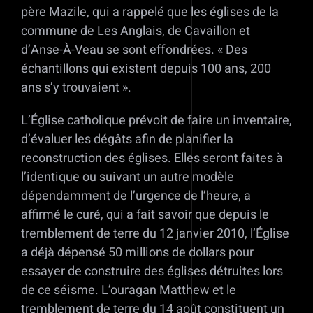
père Mazile, qui a rappelé que les églises de la
commune de Les Anglais, de Cavaillon et
d’Anse-À-Veau se sont effondrées. « Des
échantillons qui existent depuis 100 ans, 200
ans s’y trouvaient ».
L’Église catholique prévoit de faire un inventaire,
d’évaluer les dégâts afin de planifier la
reconstruction des églises. Elles seront faites à
l’identique ou suivant un autre modèle
dépendamment de l’urgence de l’heure, a
affirmé le curé, qui a fait savoir que depuis le
tremblement de terre du 12 janvier 2010, l’Église
a déjà dépensé 50 millions de dollars pour
essayer de construire des églises détruites lors
de ce séisme. L’ouragan Matthew et le
tremblement de terre du 14 août constituent un