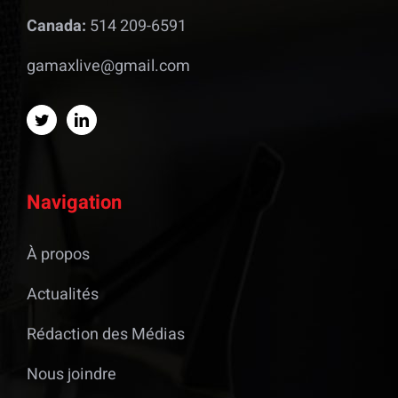
Canada:
514 209-6591
gamaxlive@gmail.com
Navigation
À propos
Actualités
Rédaction des Médias
Nous joindre