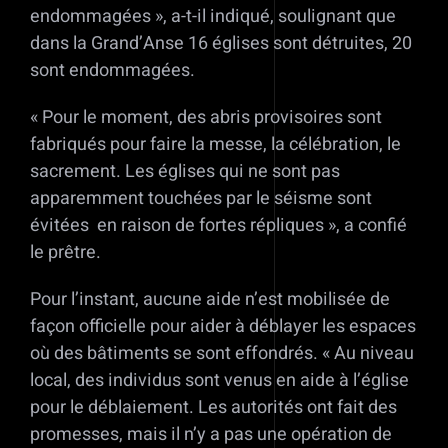
endommagées », a-t-il indiqué, soulignant que
dans la Grand’Anse 16 églises sont détruites, 20
sont endommagées.
« Pour le moment, des abris provisoires sont
fabriqués pour faire la messe, la célébration, le
sacrement. Les églises qui ne sont pas
apparemment touchées par le séisme sont
évitées en raison de fortes répliques », a confié
le prêtre.
Pour l’instant, aucune aide n’est mobilisée de
façon officielle pour aider à déblayer les espaces
où des bâtiments se sont effondrés. « Au niveau
local, des individus sont venus en aide à l’église
pour le déblaiement. Les autorités ont fait des
promesses, mais il n’y a pas une opération de