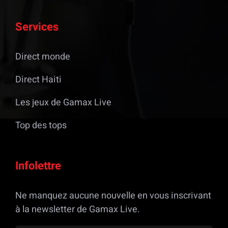
Services
Direct monde
Direct Haiti
Les jeux de Gamax Live
Top des tops
Infolettre
Ne manquez aucune nouvelle en vous inscrivant
à la newsletter de Gamax Live.