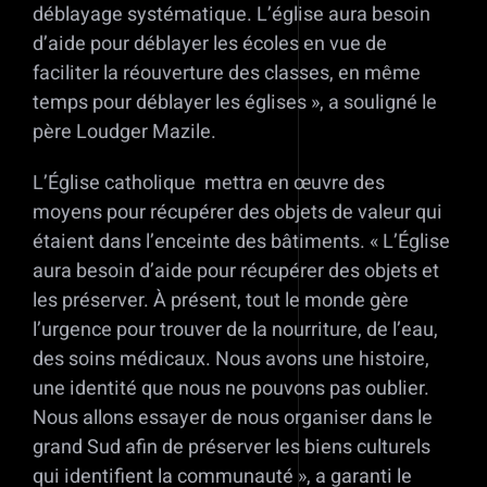
déblayage systématique. L’église aura besoin
d’aide pour déblayer les écoles en vue de
faciliter la réouverture des classes, en même
temps pour déblayer les églises », a souligné le
père Loudger Mazile.
L’Église catholique mettra en œuvre des
moyens pour récupérer des objets de valeur qui
étaient dans l’enceinte des bâtiments. « L’Église
aura besoin d’aide pour récupérer des objets et
les préserver. À présent, tout le monde gère
l’urgence pour trouver de la nourriture, de l’eau,
des soins médicaux. Nous avons une histoire,
une identité que nous ne pouvons pas oublier.
Nous allons essayer de nous organiser dans le
grand Sud afin de préserver les biens culturels
qui identifient la communauté », a garanti le