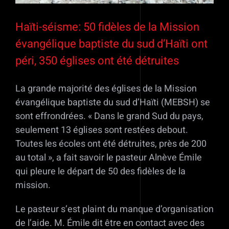
Haïti-séisme: 50 fidèles de la Mission
évangélique baptiste du sud d’Haïti ont
péri, 350 églises ont été détruites
La grande majorité des églises de la Mission
évangélique baptiste du sud d’Haïti (MEBSH) se
sont effrondrées. « Dans le grand Sud du pays,
seulement 13 églises sont restées debout.
Toutes les écoles ont été détruites, près de 200
au total », a fait savoir le pasteur Alnève Émile
qui pleure le départ de 50 des fidèles de la
mission.
Le pasteur s’est plaint du manque d’organisation
de l’aide. M. Émile dit être en contact avec des