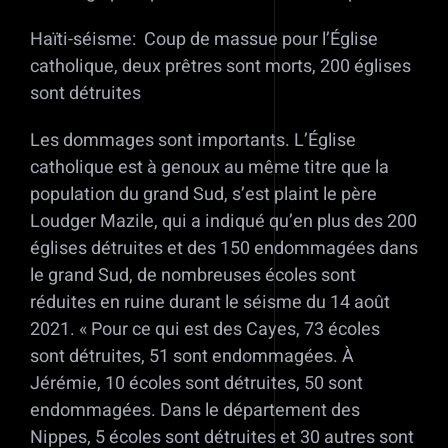
Haïti-séisme: Coup de massue pour l’Église
catholique, deux prêtres sont morts, 200 églises
sont détruites
Les dommages sont importants. L’Église
catholique est à genoux au même titre que la
population du grand Sud, s’est plaint le père
Loudger Mazile, qui a indiqué qu’en plus des 200
églises détruites et des 150 endommagées dans
le grand Sud, de nombreuses écoles sont
réduites en ruine durant le séisme du 14 août
2021. « Pour ce qui est des Cayes, 73 écoles
sont détruites, 51 sont endommagées. À
Jérémie, 10 écoles sont détruites, 50 sont
endommagées. Dans le département des
Nippes, 5 écoles sont détruites et 30 autres sont