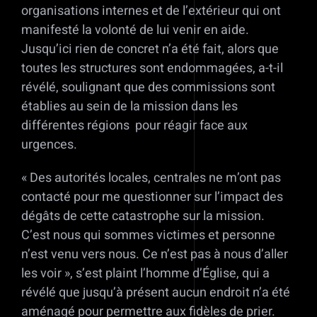
organisations internes et de l’extérieur qui ont
manifesté la volonté de lui venir en aide.
Jusqu’ici rien de concret n’a été fait, alors que
toutes les structures sont endommagées, a-t-il
révélé, soulignant que des commissions sont
établies au sein de la mission dans les
différentes régions pour réagir face aux
urgences.
« Des autorités locales, centrales ne m’ont pas
contacté pour me questionner sur l’impact des
dégâts de cette catastrophe sur la mission.
C’est nous qui sommes victimes et personne
n’est venu vers nous. Ce n’est pas à nous d’aller
les voir », s’est plaint l’homme d’Église, qui a
révélé que jusqu’à présent aucun endroit n’a été
aménagé pour permettre aux fidèles de prier.