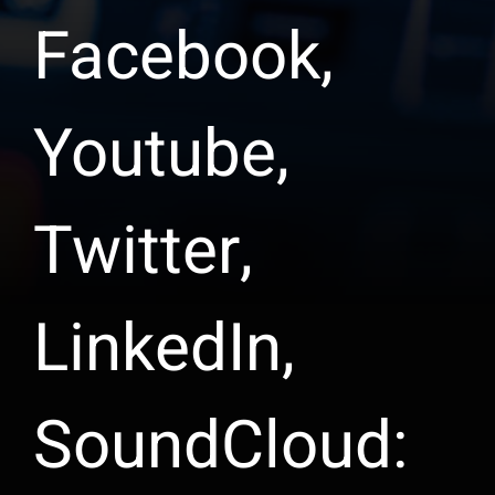
Facebook,
Youtube,
Twitter,
LinkedIn,
SoundCloud: