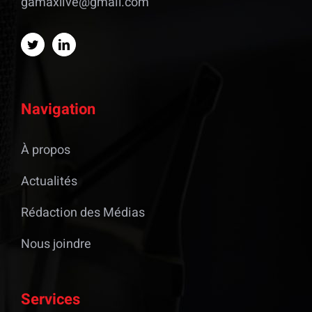
gamaxlive@gmail.com
Navigation
À propos
Actualités
Rédaction des Médias
Nous joindre
Services