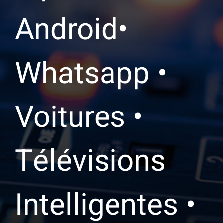
Android•
Whatsapp •
Voitures •
Télévisions
Intelligentes •