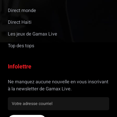
Direct monde
Direct Haiti
Les jeux de Gamax Live
Top des tops
Infolettre
Ne manquez aucune nouvelle en vous inscrivant
à la newsletter de Gamax Live.