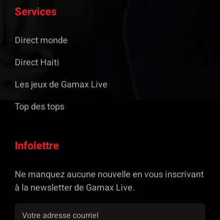
Services
Direct monde
Direct Haiti
Les jeux de Gamax Live
Top des tops
Infolettre
Ne manquez aucune nouvelle en vous inscrivant
à la newsletter de Gamax Live.