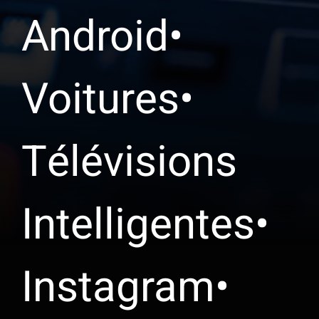
Android•
Voitures•
Télévisions
Intelligentes•
Instagram•