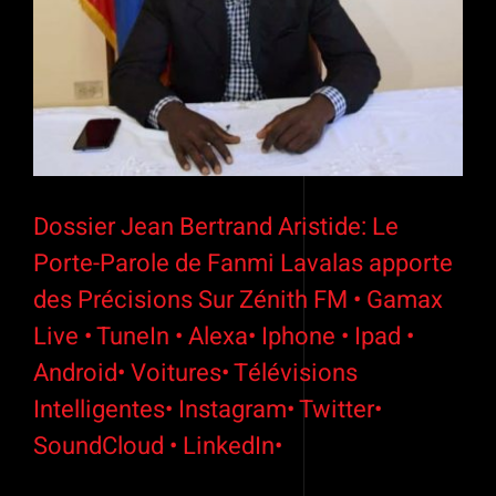
Dossier Jean Bertrand Aristide: Le
Porte-Parole de Fanmi Lavalas apporte
des Précisions Sur Zénith FM • Gamax
Live • TuneIn • Alexa• Iphone • Ipad •
Android• Voitures• Télévisions
Intelligentes• Instagram• Twitter•
SoundCloud • LinkedIn•