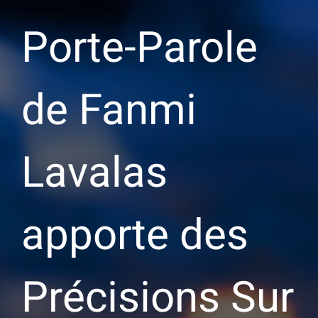
Porte-Parole
de Fanmi
Lavalas
apporte des
Précisions Sur