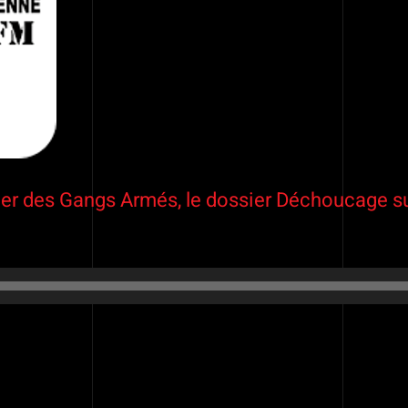
er des Gangs Armés, le dossier Déchoucage sur