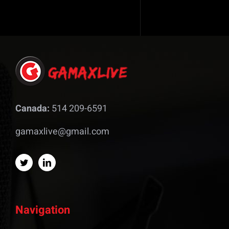
Canada:
514 209-6591
gamaxlive@gmail.com
Navigation