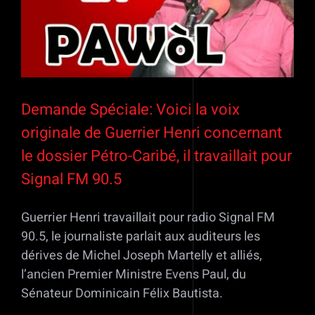
Demande Spéciale: Voici la voix
originale de Guerrier Henri concernant
le dossier Pétro-Caribé, il travaillait pour
Signal FM 90.5
Guerrier Henri travaillait pour radio Signal FM
90.5, le journaliste parlait aux auditeurs les
dérives de Michel Joseph Martelly et alliés,
l’ancien Premier Ministre Evens Paul, du
Sénateur Dominicain Félix Bautista.