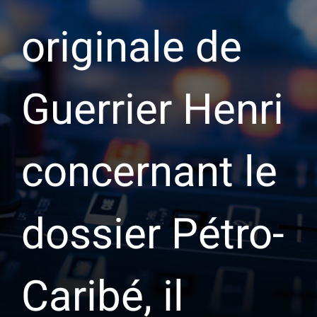
originale de
Guerrier Henri
concernant le
dossier Pétro-
Caribé, il