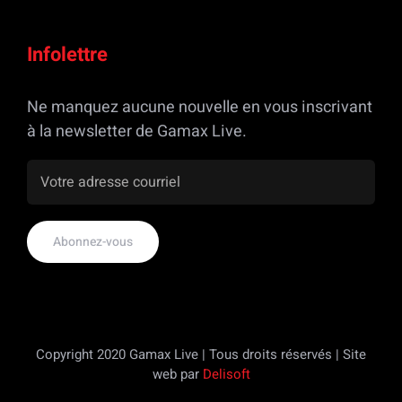
Infolettre
Ne manquez aucune nouvelle en vous inscrivant
à la newsletter de Gamax Live.
Copyright 2020 Gamax Live | Tous droits réservés | Site
web par
Delisoft