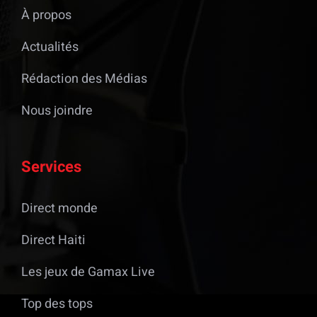
À propos
Actualités
Rédaction des Médias
Nous joindre
Services
Direct monde
Direct Haiti
Les jeux de Gamax Live
Top des tops