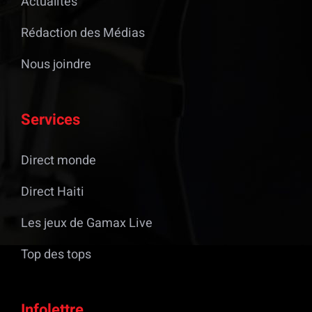
Actualités
Rédaction des Médias
Nous joindre
Services
Direct monde
Direct Haiti
Les jeux de Gamax Live
Top des tops
Infolettre