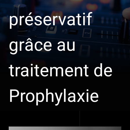
préservatif
grâce au
traitement de
Prophylaxie