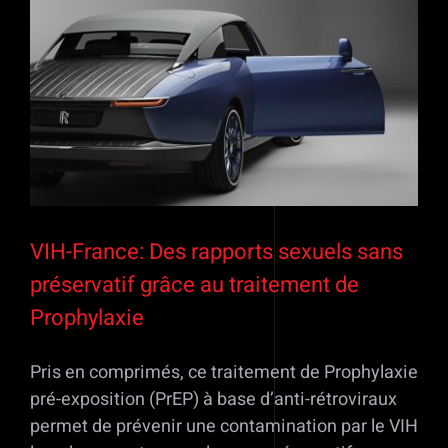
Voir
l'image
agrandie
VIH-France: Des rapports sexuels sans
préservatif grâce au traitement de
Prophylaxie
Pris en comprimés, ce traitement de Prophylaxie
pré-exposition (PrEP) à base d’anti-rétroviraux
permet de prévenir une contamination par le VIH