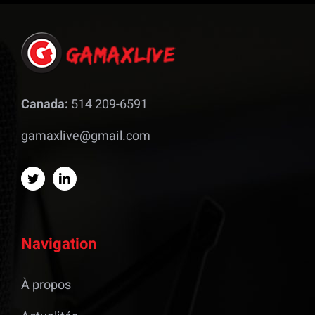
Canada:
514 209-6591
gamaxlive@gmail.com
Navigation
À propos