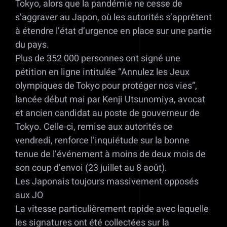
Tokyo, alors que la pandémie ne cesse de
s’aggraver au Japon, où les autorités s’apprêtent
à étendre l’état d’urgence en place sur une partie
du pays.
Plus de 352 000 personnes ont signé une
pétition en ligne intitulée “Annulez les Jeux
olympiques de Tokyo pour protéger nos vies”,
lancée début mai par Kenji Utsunomiya, avocat
et ancien candidat au poste de gouverneur de
Tokyo. Celle-ci, remise aux autorités ce
vendredi, renforce l’inquiétude sur la bonne
tenue de l’événement à moins de deux mois de
son coup d’envoi (23 juillet au 8 août).
Les Japonais toujours massivement opposés
aux JO
La vitesse particulièrement rapide avec laquelle
les signatures ont été collectées sur la