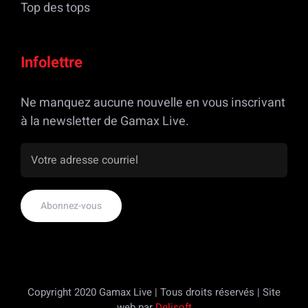
Top des tops
Infolettre
Ne manquez aucune nouvelle en vous inscrivant
à la newsletter de Gamax Live.
Copyright 2020 Gamax Live | Tous droits réservés | Site
web par
Delisoft