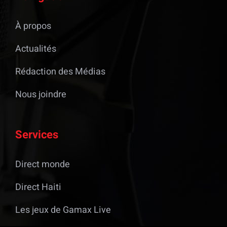
À propos
Actualités
Rédaction des Médias
Nous joindre
Services
Direct monde
Direct Haiti
Les jeux de Gamax Live