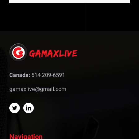
Canada:
514 209-6591
gamaxlive@gmail.com
Navigation