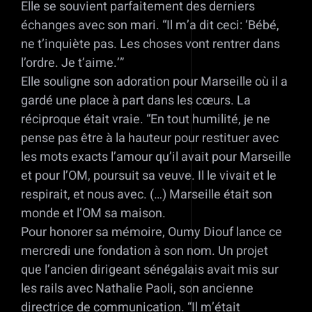
Elle se souvient parfaitement des derniers
échanges avec son mari. “Il m’a dit ceci: ‘Bébé,
ne t’inquiète pas. Les choses vont rentrer dans
l’ordre. Je t’aime.’”
Elle souligne son adoration pour Marseille où il a
gardé une place à part dans les cœurs. La
réciproque était vraie. “En tout humilité, je ne
pense pas être à la hauteur pour restituer avec
les mots exacts l’amour qu’il avait pour Marseille
et pour l’OM, poursuit sa veuve. Il le vivait et le
respirait, et nous avec. (…) Marseille était son
monde et l’OM sa maison.
Pour honorer sa mémoire, Oumy Diouf lance ce
mercredi une fondation à son nom. Un projet
que l’ancien dirigeant sénégalais avait mis sur
les rails avec Nathalie Paoli, son ancienne
directrice de communication. “Il m’était