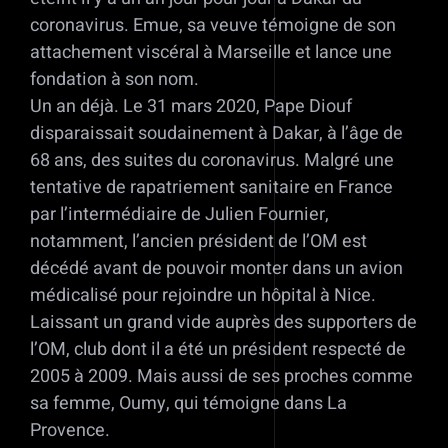
coronavirus. Emue, sa veuve témoigne de son
attachement viscéral à Marseille et lance une
fondation à son nom.
Un an déjà. Le 31 mars 2020, Pape Diouf
disparaissait soudainement à Dakar, à l’âge de
68 ans, des suites du coronavirus. Malgré une
tentative de rapatriement sanitaire en France
par l’intermédiaire de Julien Fournier,
notamment, l’ancien président de l’OM est
décédé avant de pouvoir monter dans un avion
médicalisé pour rejoindre un hôpital à Nice.
Laissant un grand vide auprès des supporters de
l’OM, club dont il a été un président respecté de
2005 à 2009. Mais aussi de ses proches comme
sa femme, Oumy, qui témoigne dans La
Provence.