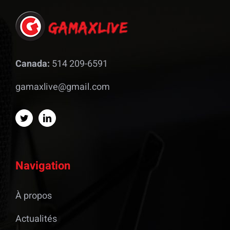
Canada:
514 209-6591
gamaxlive@gmail.com
Navigation
À propos
Actualités