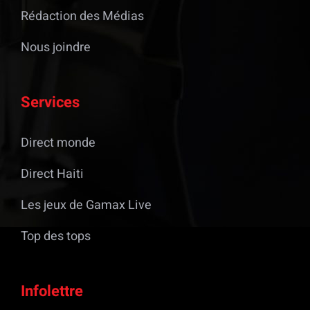
Rédaction des Médias
Nous joindre
Services
Direct monde
Direct Haiti
Les jeux de Gamax Live
Top des tops
Infolettre