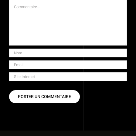
Commentaire