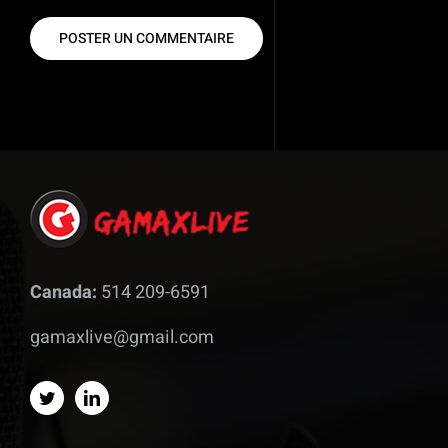
Canada:
514 209-6591
gamaxlive@gmail.com