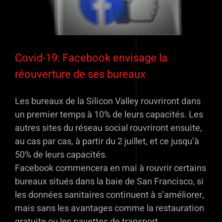
Covid-19: Facebook envisage la
réouverture de ses bureaux
Les bureaux de la Silicon Valley rouvriront dans
un premier temps à 10% de leurs capacités. Les
autres sites du réseau social rouvriront ensuite,
au cas par cas, à partir du 2 juillet, et ce jusqu’à
50% de leurs capacités.
Facebook commencera en mai à rouvrir certains
bureaux situés dans la baie de San Francisco, si
les données sanitaires continuent à s’améliorer,
mais sans les avantages comme la restauration
gratuite ou les navettes de transport.