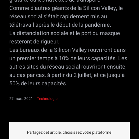
Comme d’autres géants de la Silicon Valley, le
réseau social s’était rapidement mis au
télétravail après le début de la pandémie.
La distanciation sociale et le port du masque
resteront de rigueur.
Les bureaux de la Silicon Valley rouvriront dans
un premier temps à 10% de leurs capacités. Les
autres sites du réseau social rouvriront ensuite,
au cas par cas, à partir du 2 juillet, et ce jusqu’à
50% de leurs capacités.
27 mars 2021
|
Technologie
Partagez cet article, choisissez votre plateforme!