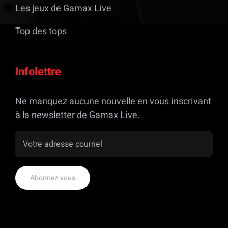
Les jeux de Gamax Live
Top des tops
Infolettre
Ne manquez aucune nouvelle en vous inscrivant
à la newsletter de Gamax Live.