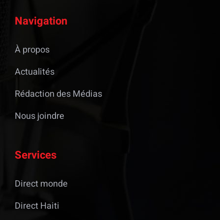
Navigation
À propos
Actualités
Rédaction des Médias
Nous joindre
Services
Direct monde
Direct Haiti