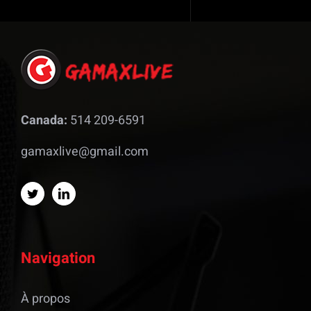
Canada:
514 209-6591
gamaxlive@gmail.com
Navigation
À propos