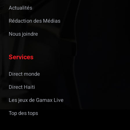
Actualités
Rédaction des Médias
Nous joindre
Services
Direct monde
Direct Haiti
Les jeux de Gamax Live
Top des tops