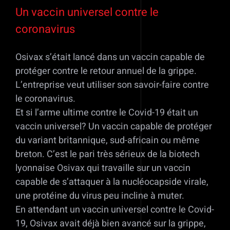
Un vaccin universel contre le
coronavirus
Osivax s’était lancé dans un vaccin capable de
protéger contre le retour annuel de la grippe.
L’entreprise veut utiliser son savoir-faire contre
le coronavirus.
Et si l’arme ultime contre le Covid-19 était un
vaccin universel? Un vaccin capable de protéger
du variant britannique, sud-africain ou même
breton. C’est le pari très sérieux de la biotech
lyonnaise Osivax qui travaille sur un vaccin
capable de s’attaquer à la nucléocapside virale,
une protéine du virus peu incline à muter.
En attendant un vaccin universel contre le Covid-
19, Osivax avait déjà bien avancé sur la grippe,