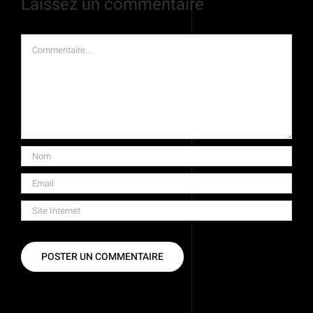
Laissez un commentaire
Commentaire