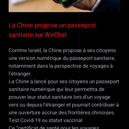
La Chine propose un passeport
sanitaire sur WeChat
Comme Israël, la Chine propose à ses citoyens
une version numérique du passeport sanitaire,
notamment dans la perspective de voyages à
l’étranger.
La Chine a lancé pour ses citoyens un passeport
sanitaire numérique qui leur permettra de
prouver leur statut sanitaire lors d’un voyage
vers ou depuis l’étranger et pourrait contribuer à
une ouverture accrue des frontières chinoises.
Test Covid-19 ou statut vaccinal
Ce “certificat de santé pour les voyages