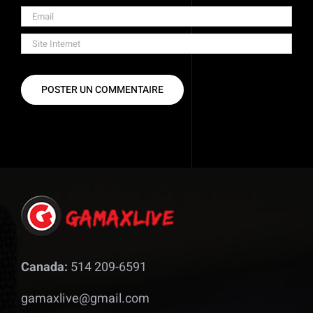
Canada:
514 209-6591
gamaxlive@gmail.com