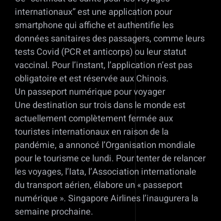
internationaux” est une application pour
smartphone qui affiche et authentifie les
données sanitaires des passagers, comme leurs
tests Covid (PCR et anticorps) ou leur statut
vaccinal. Pour l’instant, l’application n’est pas
obligatoire et est réservée aux Chinois.
Un passeport numérique pour voyager
Une destination sur trois dans le monde est
actuellement complètement fermée aux
touristes internationaux en raison de la
pandémie, a annoncé l’Organisation mondiale
pour le tourisme ce lundi. Pour tenter de relancer
les voyages, l’Iata, l’Association internationale
du transport aérien, élabore un « passeport
numérique ». Singapore Airlines l’inaugurera la
semaine prochaine.