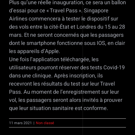
Plus qu’une réelle inauguration, ce sera un ballon
d’essai pour ce « Travel Pass ». Singapore
Airlines commencera à tester le dispositif sur
des vols entre la cité-État et Londres du 15 au 28
mars. Et ne seront concernés que les passagers
dont le smartphone fonctionne sous IOS, en clair
les appareils d’Apple.
Une fois l’application téléchargée, les
utilisateurs pourront réserver des tests Covid-19
dans une clinique. Après inscription, ils
recevront les résultats du test sur leur Travel
Pass. Au moment de l’enregistrement sur leur
vol, les passagers seront alors invités à prouver
que leur situation sanitaire est conforme.
11 mars 2021
|
Non classé