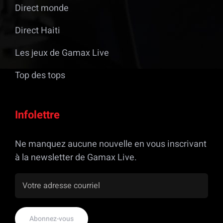
Direct monde
Direct Haiti
Les jeux de Gamax Live
Top des tops
Infolettre
Ne manquez aucune nouvelle en vous inscrivant
à la newsletter de Gamax Live.