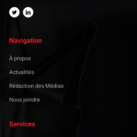
Navigation
À propos
Actualités
Rédaction des Médias
Nous joindre
Services