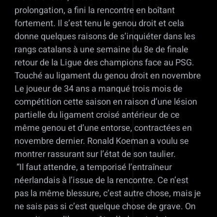
prolongation, a fini la rencontre en boîtant
fortement. Il s’est tenu le genou droit et cela
donne quelques raisons de s’inquiéter dans les
rangs catalans à une semaine du 8e de finale
retour de la Ligue des champions face au PSG.
Touché au ligament du genou droit en novembre
Le joueur de 34 ans a manqué trois mois de
compétition cette saison en raison d’une lésion
partielle du ligament croisé antérieur de ce
même genou et d’une entorse, contractées en
novembre dernier. Ronald Koeman a voulu se
montrer rassurant sur l’état de son taulier.
“Il faut attendre, a temporisé l’entraîneur
néerlandais à l’issue de la rencontre. Ce n’est
pas la même blessure, c’est autre chose, mais je
ne sais pas si c’est quelque chose de grave. On