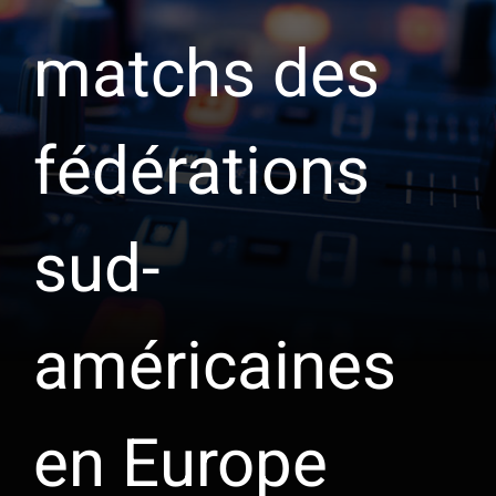
matchs des
fédérations
sud-
américaines
en Europe