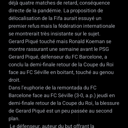
déjà quatre matches de retard, conséquence
directe de la pandémie. La proposition de
délocalisation de la Fifa aurait essuyé un
premier refus mais la fédération internationale
se montrerait très insistante sur le sujet.
Gerard Piqué touché mais Ronald Koeman se
montre rassurant une semaine avant le PSG
Gerard Piqué, défenseur du FC Barcelone, a
conclu la demi-finale retour de la Coupe du Roi
face au FC Séville en boitant, touché au genou
droit.
Dans l’euphorie de la remontada du FC
Barcelone face au FC Séville (3-0, a.p.) jeudi en
demi-finale retour de la Coupe du Roi, la blessure
de Gerard Piqué est un peu passée au second
plan.
Le défenseur, auteur du but offrant la