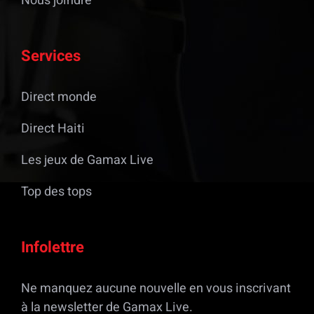
Nous joindre
Services
Direct monde
Direct Haiti
Les jeux de Gamax Live
Top des tops
Infolettre
Ne manquez aucune nouvelle en vous inscrivant
à la newsletter de Gamax Live.