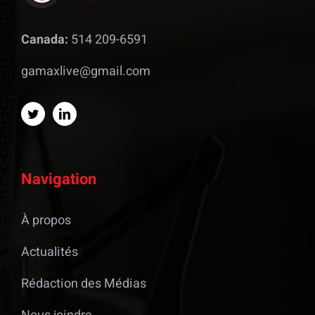
Canada:
514 209-6591
gamaxlive@gmail.com
Navigation
À propos
Actualités
Rédaction des Médias