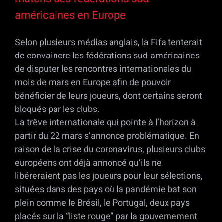
américaines en Europe
Selon plusieurs médias anglais, la Fifa tenterait
de convaincre les fédérations sud-américaines
de disputer les rencontres internationales du
mois de mars en Europe afin de pouvoir
bénéficier de leurs joueurs, dont certains seront
bloqués par les clubs.
La trêve internationale qui pointe à l’horizon à
partir du 22 mars s’annonce problématique. En
raison de la crise du coronavirus, plusieurs clubs
européens ont déjà annoncé qu’ils ne
libéreraient pas les joueurs pour leur sélections,
situées dans des pays où la pandémie bat son
plein comme le Brésil, le Portugal, deux pays
placés sur la “liste rouge” par la gouvernement