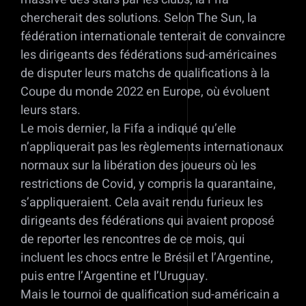
chercherait des solutions. Selon The Sun, la
fédération internationale tenterait de convaincre
les dirigeants des fédérations sud-américaines
de disputer leurs matchs de qualifications à la
Coupe du monde 2022 en Europe, où évoluent
leurs stars.
Le mois dernier, la Fifa a indiqué qu’elle
n’appliquerait pas les règlements internationaux
normaux sur la libération des joueurs où les
restrictions de Covid, y compris la quarantaine,
s’appliqueraient. Cela avait rendu furieux les
dirigeants des fédérations qui avaient proposé
de reporter les rencontres de ce mois, qui
incluent les chocs entre le Brésil et l’Argentine,
puis entre l’Argentine et l’Uruguay.
Mais le tournoi de qualification sud-américain a